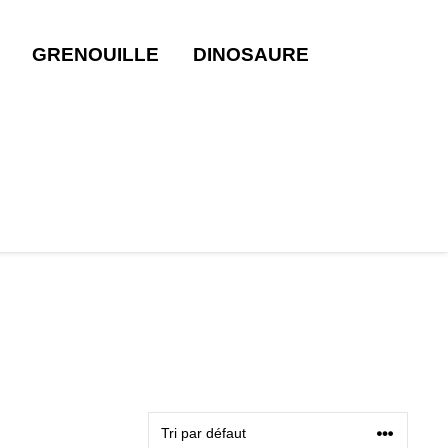
GRENOUILLE
DINOSAURE