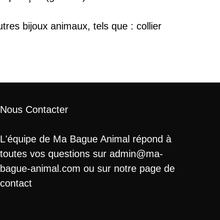
res bijoux animaux, tels que : collier
Nous Contacter
L'équipe de Ma Bague Animal répond à
toutes vos questions sur admin@ma-
bague-animal.com ou sur notre page de
contact