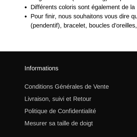
Différents coloris sont également de la
Pour finir, nous souhaitons vous dire q
(pendentif), bracelet, boucles d’oreille
Informations
Conditions Générales de Vente
Livraison, suivi et Retour
Politique de Confidentialité
Mesurer sa taille de doigt