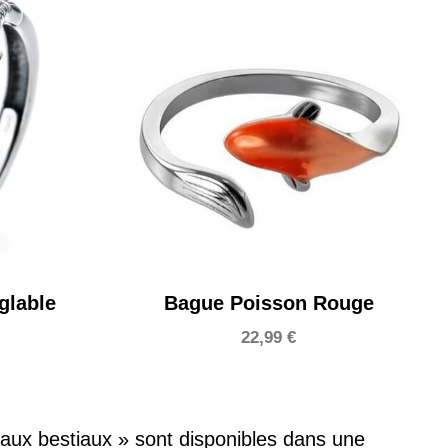
glable
Bague Poisson Rouge
22,99
€
oyaux bestiaux » sont disponibles dans une