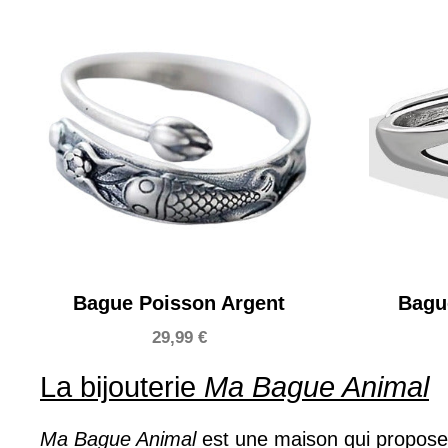
Bague Poisson Argent
Bagu
29,99
€
La bijouterie
Ma Bague Animal
Ma Bague Animal
est une maison qui propose 