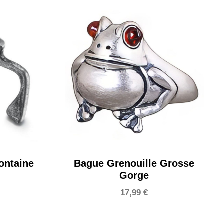
ontaine
Bague Grenouille Grosse
Gorge
17,99
€