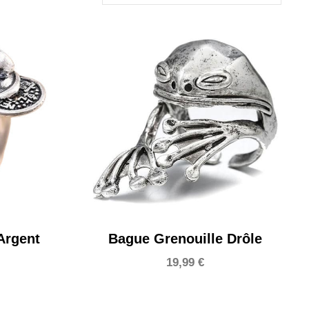
Argent
Bague Grenouille Drôle
19,99
€