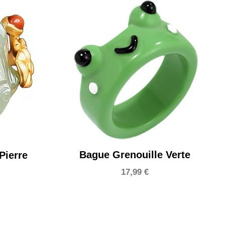
Bague Grenouille Verte
Pierre
17,99
€