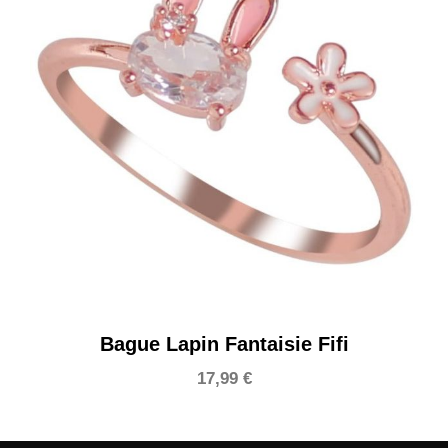
Bague Lapin Fantaisie Fifi
17,99
€