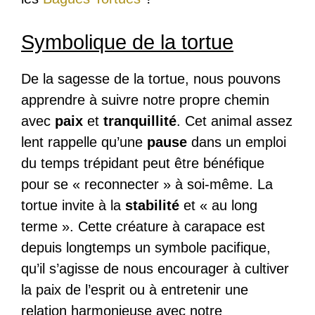
Symbolique de la tortue
De la sagesse de la tortue, nous pouvons
apprendre à suivre notre propre chemin
avec
paix
et
tranquillité
. Cet animal assez
lent rappelle qu’une
pause
dans un emploi
du temps trépidant peut être bénéfique
pour se « reconnecter » à soi-même. La
tortue invite à la
stabilité
et « au long
terme ». Cette créature à carapace est
depuis longtemps un symbole pacifique,
qu’il s’agisse de nous encourager à cultiver
la paix de l’esprit ou à entretenir une
relation harmonieuse avec notre