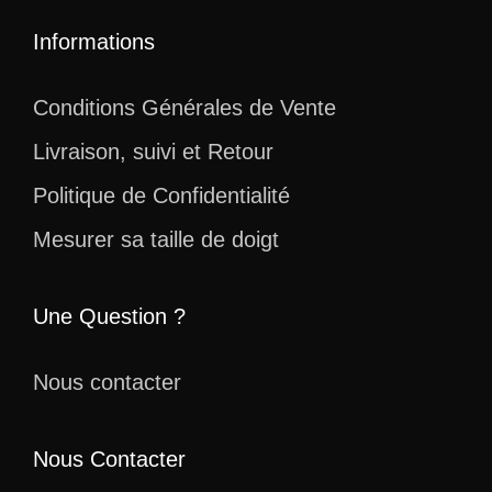
Informations
Conditions Générales de Vente
Livraison, suivi et Retour
Politique de Confidentialité
Mesurer sa taille de doigt
Une Question ?
Nous contacter
Nous Contacter