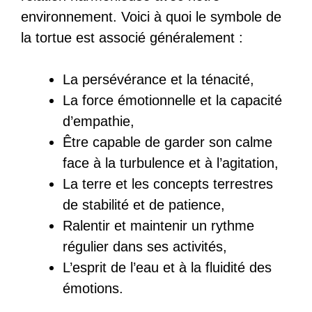
environnement. Voici à quoi le symbole de
la tortue est associé généralement :
La persévérance et la ténacité,
La force émotionnelle et la capacité
d’empathie,
Être capable de garder son calme
face à la turbulence et à l’agitation,
La terre et les concepts terrestres
de stabilité et de patience,
Ralentir et maintenir un rythme
régulier dans ses activités,
L’esprit de l’eau et à la fluidité des
émotions.