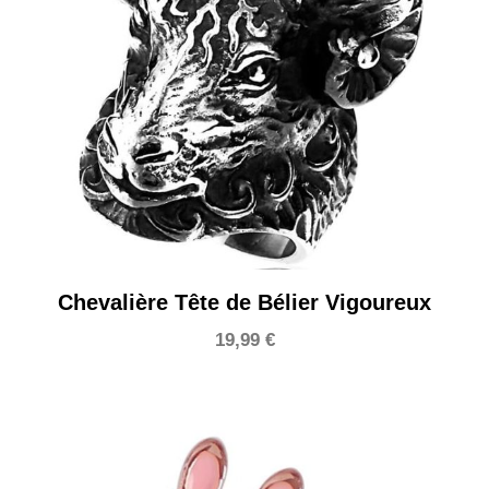
Chevalière Tête de Bélier Vigoureux
19,99
€