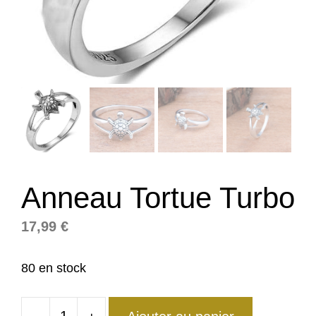
Anneau Tortue Turbo
17,99
€
80 en stock