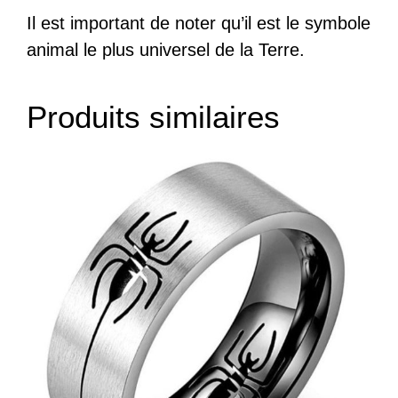
Il est important de noter qu’il est le symbole
animal le plus universel de la Terre.
Produits similaires