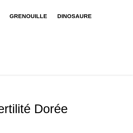
GRENOUILLE
DINOSAURE
rtilité Dorée