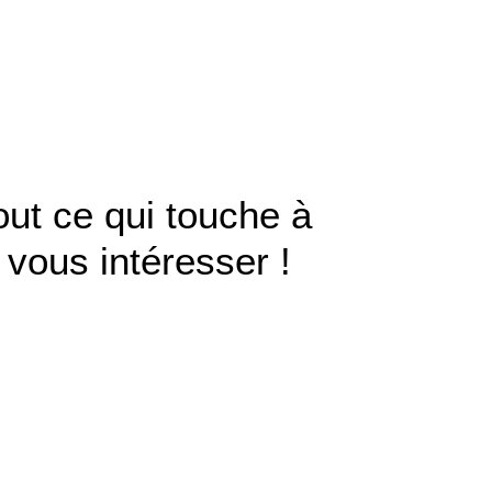
ut ce qui touche à
 vous intéresser !