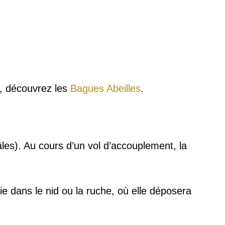
, découvrez les
Bagues Abeilles
.
les). Au cours d’un vol d’accouplement, la
nie dans le nid ou la ruche, où elle déposera