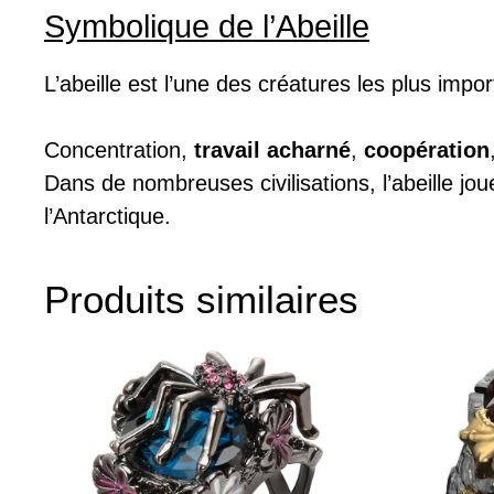
Symbolique de l’Abeille
L’abeille est l’une des créatures les plus impor
Concentration,
travail acharné
,
coopération
Dans de nombreuses civilisations, l’abeille jou
l’Antarctique.
Produits similaires