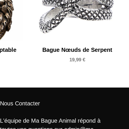
ptable
Bague Nœuds de Serpent
19,99
€
Nous Contacter
L'équipe de Ma Bague Animal répond à