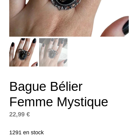
Bague Bélier
Femme Mystique
22,99
€
1291 en stock