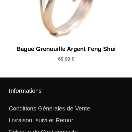
Bague Grenouille Argent Feng Shui
69,99
€
Informations
Conditions Générales de Vente
Livraison, suivi et Retour
Politique de Confidentialité