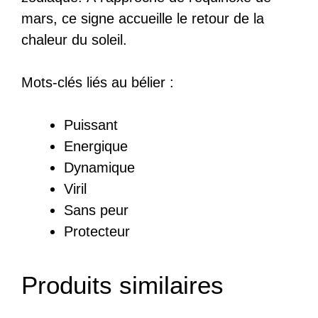
mars, ce signe accueille le retour de la
chaleur du soleil.
Mots-clés liés au bélier :
Puissant
Energique
Dynamique
Viril
Sans peur
Protecteur
Produits similaires