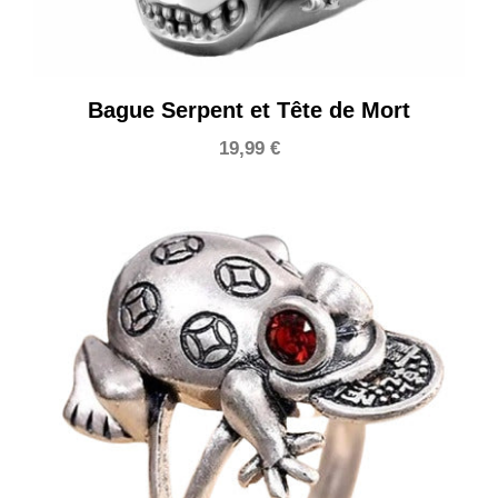
Bague Serpent et Tête de Mort
19,99
€