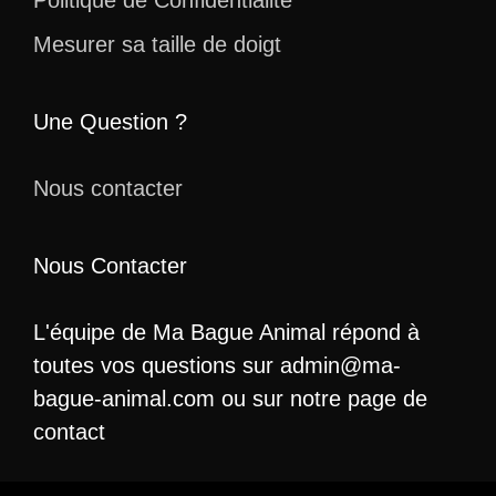
Mesurer sa taille de doigt
Une Question ?
Nous contacter
Nous Contacter
L'équipe de Ma Bague Animal répond à
toutes vos questions sur admin@ma-
bague-animal.com ou sur notre page de
contact