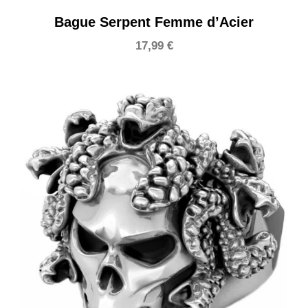
Bague Serpent Femme d’Acier
17,99
€