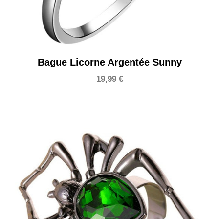
Bague Licorne Argentée Sunny
19,99
€