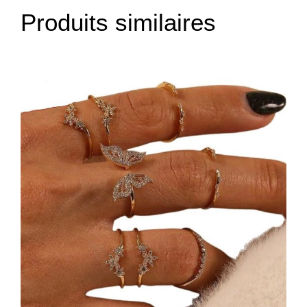
Produits similaires