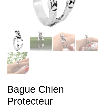
Bague Chien
Protecteur