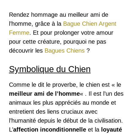
Rendez hommage au meilleur ami de
l’homme, grâce à la
Bague Chien Argent
Femme
. Et pour prolonger votre amour
pour cette créature, pourquoi ne pas
découvrir les
Bagues Chiens
?
Symbolique du Chien
Comme le dit le proverbe, le chien est « le
meilleur ami de l’homme
« . Il est l’un des
animaux les plus appréciés au monde et
entretient des liens cruciaux avec
l’humanité depuis le début de la civilisation.
L’
affection inconditionnelle
et la
loyauté