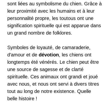
sont liées au symbolisme du chien. Grâce à
leur proximité avec les humains et à leur
personnalité propre, les toutous ont une
signification spirituelle qui est apparue dans
un grand nombre de folklores.
Symboles de loyauté, de camaraderie,
d’amour et de
dévotion
, les chiens ont
longtemps été vénérés. Le chien peut être
une source de sagesse et de clarté
spirituelle. Ces animaux ont grandi et joué
avec nous, et nous ont servi à divers titres
tout au long de notre existence. Quelle
belle histoire !