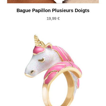
Bague Papillon Plusieurs Doigts
19,99
€