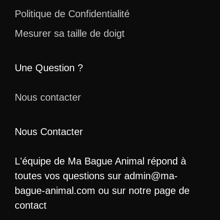
Politique de Confidentialité
Mesurer sa taille de doigt
Une Question ?
Nous contacter
Nous Contacter
L'équipe de Ma Bague Animal répond à
toutes vos questions sur admin@ma-
bague-animal.com ou sur notre page de
contact