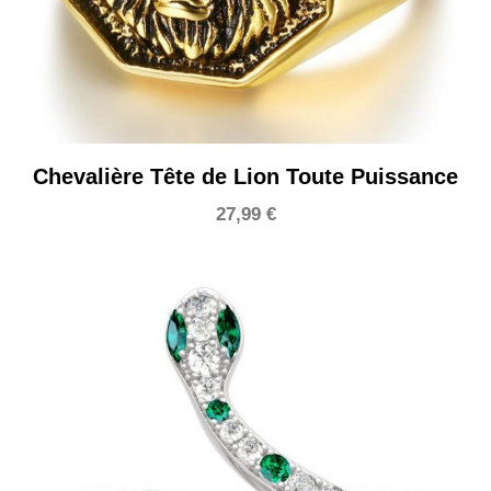
Chevalière Tête de Lion Toute Puissance
27,99
€