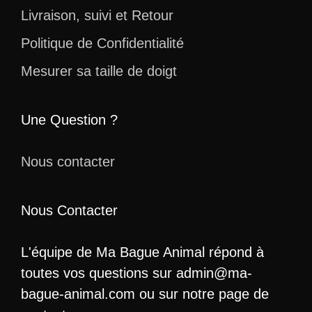
Livraison, suivi et Retour
Politique de Confidentialité
Mesurer sa taille de doigt
Une Question ?
Nous contacter
Nous Contacter
L'équipe de Ma Bague Animal répond à
toutes vos questions sur admin@ma-
bague-animal.com ou sur notre page de