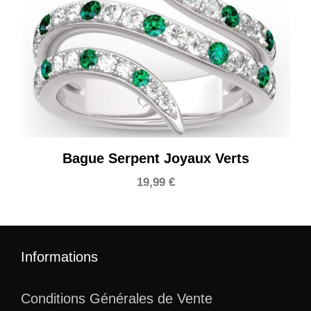
Bague Serpent Joyaux Verts
19,99
€
Informations
Conditions Générales de Vente