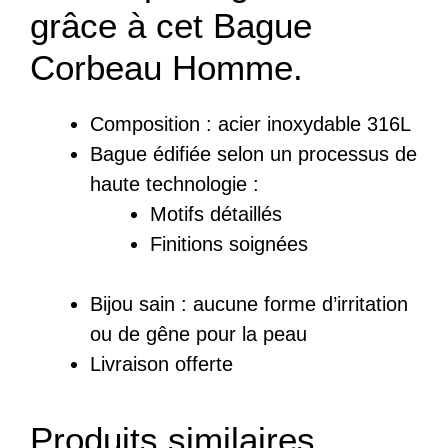
grâce à cet Bague
Corbeau Homme.
Composition :
acier inoxydable 316L
Bague
édifiée
selon un processus de
haute technologie :
Motifs détaillés
Finitions soignées
Bijou sain : a
ucune forme d’irritation
ou de gêne pour la peau
Livraison offerte
Produits similaires