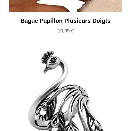
Bague Papillon Plusieurs Doigts
19,99
€