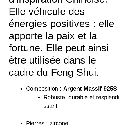
Elle véhicule des
énergies positives : elle
apporte la paix et la
fortune. Elle peut ainsi
être utilisée dans le
cadre du Feng Shui.
Composition :
Argent Massif 925S
Robuste,
durable
et resplendi
ssant
Pierres : zircone