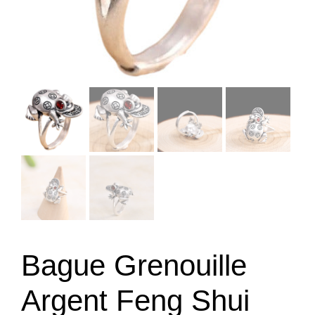
Bague Grenouille
Argent Feng Shui