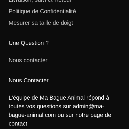
Politique de Confidentialité
Mesurer sa taille de doigt
Une Question ?
Nous contacter
Nous Contacter
L'équipe de Ma Bague Animal répond à
toutes vos questions sur admin@ma-
bague-animal.com ou sur notre page de
contact