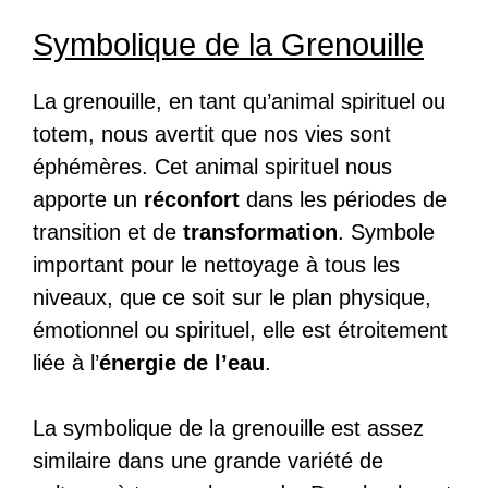
Symbolique de la Grenouille
La grenouille, en tant qu’animal spirituel ou
totem, nous avertit que nos vies sont
éphémères. Cet animal spirituel nous
apporte un
réconfort
dans les périodes de
transition et de
transformation
. Symbole
important pour le nettoyage à tous les
niveaux, que ce soit sur le plan physique,
émotionnel ou spirituel, elle est étroitement
liée à l’
énergie de l’eau
.
La symbolique de la grenouille est assez
similaire dans une grande variété de