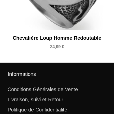
Chevalière Loup Homme Redoutable
24,99
€
Informations
Conditions Générales de Vente
Livraison, suivi et Retour
Politique de Confidentialité