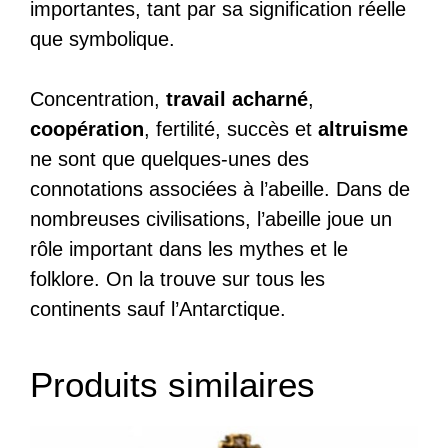
importantes, tant par sa signification réelle
que symbolique.
Concentration,
travail acharné
,
coopération
, fertilité, succès et
altruisme
ne sont que quelques-unes des
connotations associées à l’abeille. Dans de
nombreuses civilisations, l’abeille joue un
rôle important dans les mythes et le
folklore. On la trouve sur tous les
continents sauf l’Antarctique.
Produits similaires