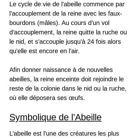
Le cycle de vie de l’abeille commence par
l’accouplement de la reine avec les faux-
bourdons (mâles). Au cours d’un vol
d’accouplement, la reine quitte la ruche ou
le nid, et s’accouple jusqu’à 24 fois alors
qu’elle est encore en l’air.
Afin donner naissance à de nouvelles
abeilles, la reine enceinte doit rejoindre le
reste de la colonie dans le nid ou la ruche,
où elle déposera ses œufs.
Symbolique de l’Abeille
L’abeille est l’une des créatures les plus