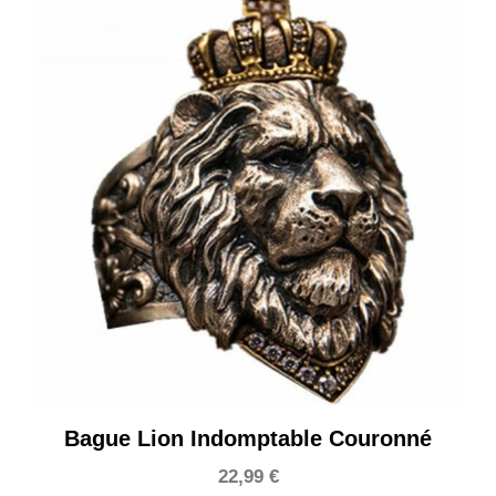
Bague Lion Indomptable Couronné
22,99
€