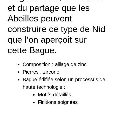
et du partage que les
Abeilles peuvent
construire ce type de Nid
que l’on aperçoit sur
cette Bague.
Composition :
a
lliage de zinc
Pierres : zircone
Bague
édifiée
selon un processus de
haute technologie :
Motifs détaillés
Finitions soignées