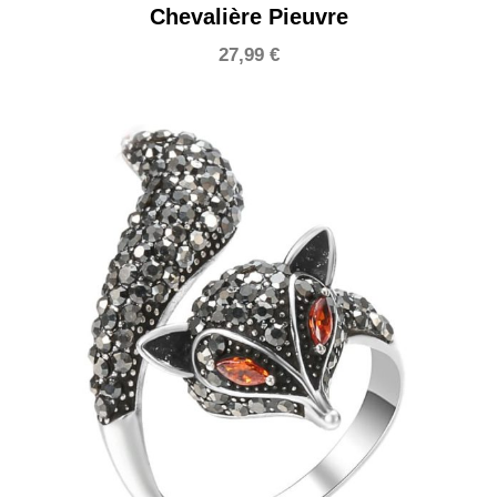
Chevalière Pieuvre
27,99
€