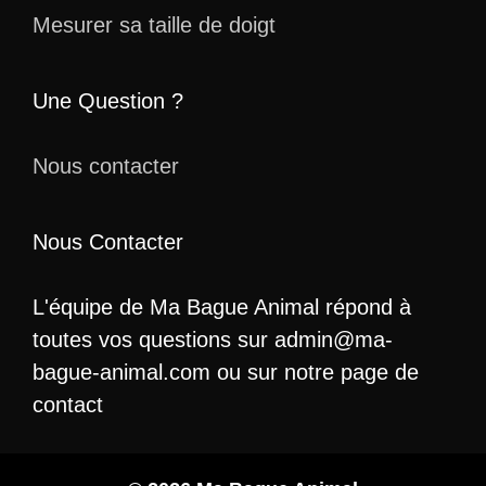
Mesurer sa taille de doigt
Une Question ?
Nous contacter
Nous Contacter
L'équipe de Ma Bague Animal répond à
toutes vos questions sur admin@ma-
bague-animal.com ou sur notre page de
contact