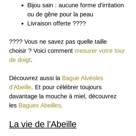
Bijou sain : a
ucune forme d’irritation
ou de gêne pour la peau
Livraison offerte ????
???? Vous ne savez pas quelle taille
choisir ? Voici comment
mesurer votre tour
de doigt
.
Découvrez aussi la
Bague Alvéoles
d’Abeille
. Et pour célébrer toujours
davantage la mouche à miel, découvrez
les
Bagues Abeilles
.
La vie de l’Abeille