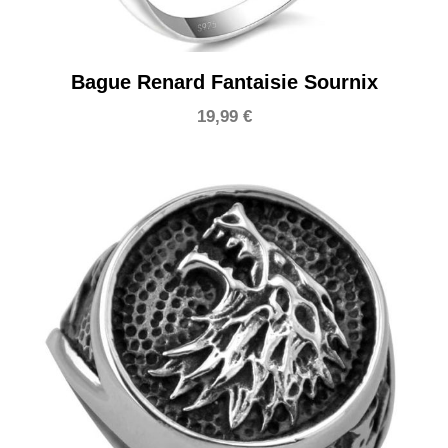
Bague Renard Fantaisie Sournix
19,99
€