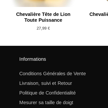
Chevalière Tête de Lion
Chevali
Toute Puissance
27,99
€
Informations
Conditions Générales de Vente
Livraison, suivi et Retour
Politique de Confidentialité
Mesurer sa taille de doigt