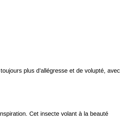
toujours plus d’allégresse et de volupté, avec
inspiration. Cet insecte volant à la beauté