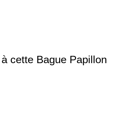
 à cette Bague Papillon