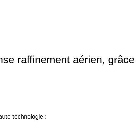
se raffinement aérien, grâce
ute technologie :