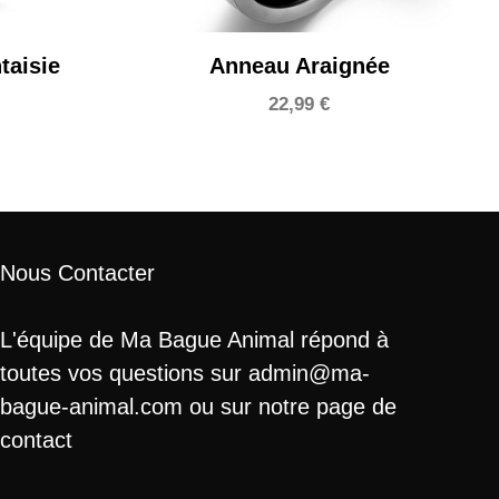
taisie
Anneau Araignée
22,99
€
Nous Contacter
L'équipe de Ma Bague Animal répond à
toutes vos questions sur admin@ma-
bague-animal.com ou sur notre page de
contact