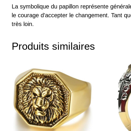
La symbolique du papillon représente généra
le courage d’accepter le changement. Tant que
très loin.
Produits similaires