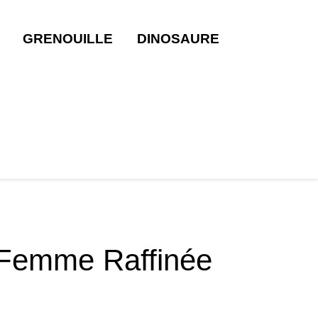
GRENOUILLE
DINOSAURE
 Femme Raffinée