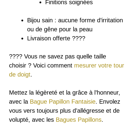
Finitions soignées
Bijou sain : a
ucune forme d’irritation
ou de gêne pour la peau
Livraison offerte ????
???? Vous ne savez pas quelle taille
choisir ? Voici comment
mesurer votre tour
de doigt
.
Mettez la légèreté et la grâce à l’honneur,
avec la
Bague Papillon Fantaisie
. Envolez
vous vers toujours plus d’allégresse et de
volupté, avec les
Bagues Papillons
.