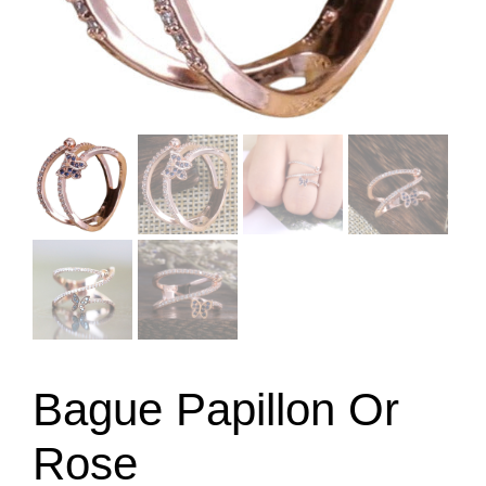
Bague Papillon Or
Rose