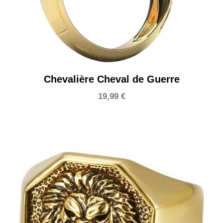
Chevalière Cheval de Guerre
19,99
€