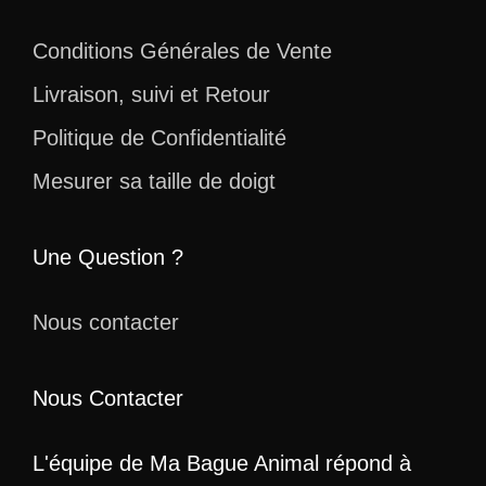
Conditions Générales de Vente
Livraison, suivi et Retour
Politique de Confidentialité
Mesurer sa taille de doigt
Une Question ?
Nous contacter
Nous Contacter
L'équipe de Ma Bague Animal répond à