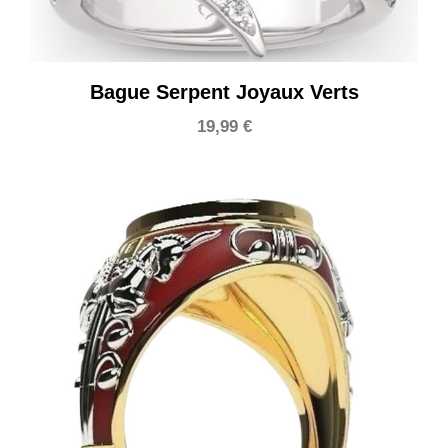
Bague Serpent Joyaux Verts
19,99
€