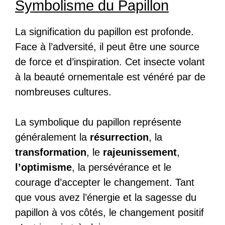
Symbolisme du Papillon
La signification du papillon est profonde.
Face à l’adversité, il peut être une source
de force et d’inspiration. Cet insecte volant
à la beauté ornementale est vénéré par de
nombreuses cultures.
La symbolique du papillon représente
généralement la
résurrection
, la
transformation
, le
rajeunissement
,
l’optimisme
, la persévérance et le
courage d’accepter le changement. Tant
que vous avez l’énergie et la sagesse du
papillon à vos côtés, le changement positif