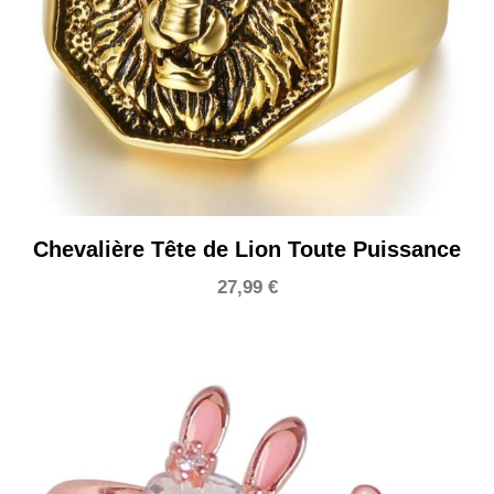
Chevalière Tête de Lion Toute Puissance
27,99
€