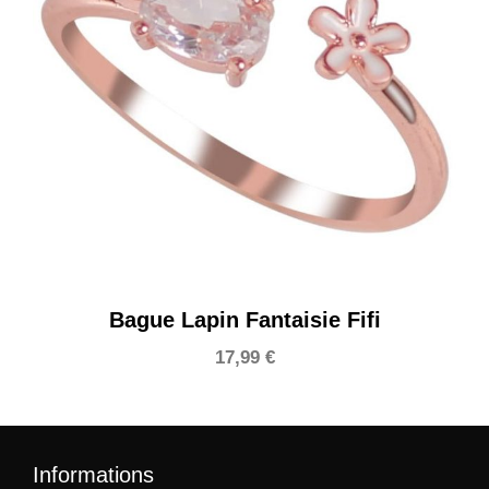
Bague Lapin Fantaisie Fifi
17,99
€
Informations