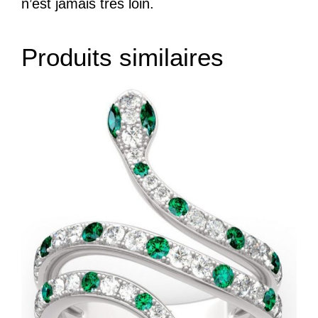
n’est jamais très loin.
Produits similaires