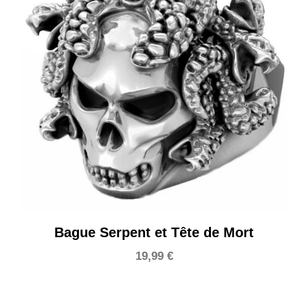
Bague Serpent et Tête de Mort
19,99
€