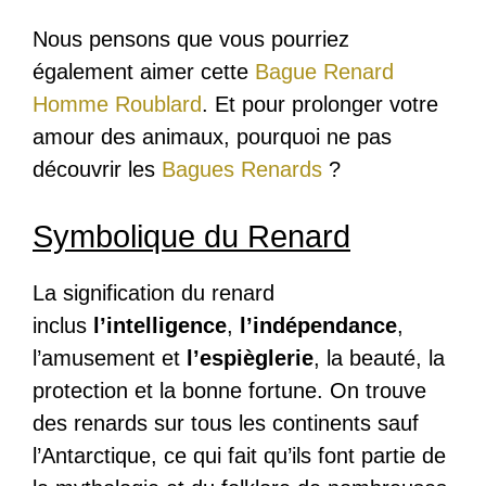
Nous pensons que vous pourriez
également aimer cette
Bague Renard
Homme Roublard
. Et pour prolonger votre
amour des animaux, pourquoi ne pas
découvrir les
Bagues Renards
?
Symbolique du Renard
La signification du renard
inclus
l’intelligence
,
l’indépendance
,
l’amusement et
l’espièglerie
, la beauté, la
protection et la bonne fortune. On trouve
des renards sur tous les continents sauf
l’Antarctique, ce qui fait qu’ils font partie de