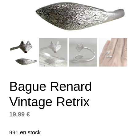
Bague Renard
Vintage Retrix
19,99
€
991 en stock