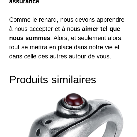
assurance
.
Comme le renard, nous devons apprendre
à nous accepter et à nous
aimer tel que
nous sommes
. Alors, et seulement alors,
tout se mettra en place dans notre vie et
dans celle des autres autour de vous.
Produits similaires