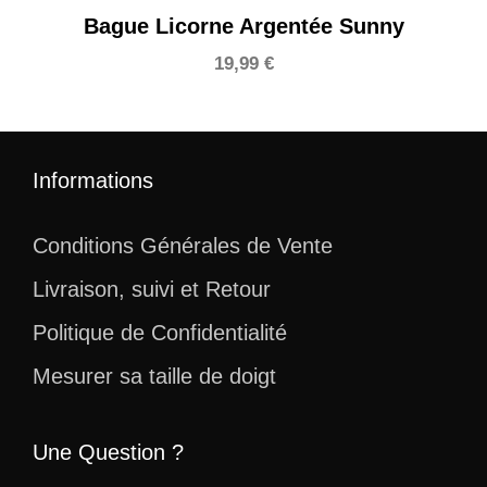
Bague Licorne Argentée Sunny
19,99
€
Informations
Conditions Générales de Vente
Livraison, suivi et Retour
Politique de Confidentialité
Mesurer sa taille de doigt
Une Question ?