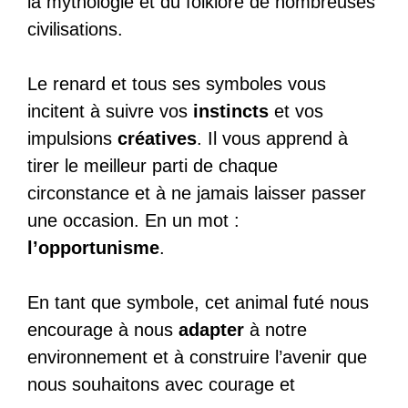
la mythologie et du folklore de nombreuses
civilisations.
Le renard et tous ses symboles vous
incitent à suivre vos
instincts
et vos
impulsions
créatives
. Il vous apprend à
tirer le meilleur parti de chaque
circonstance et à ne jamais laisser passer
une occasion. En un mot :
l’opportunisme
.
En tant que symbole, cet animal futé nous
encourage à nous
adapter
à notre
environnement et à construire l’avenir que
nous souhaitons avec courage et