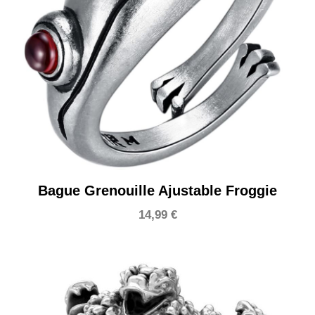
Bague Grenouille Ajustable Froggie
14,99
€