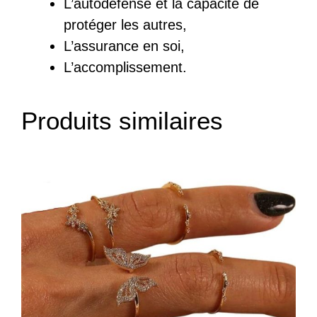
L’autodéfense et la capacité de
protéger les autres,
L’assurance en soi,
L’accomplissement.
Produits similaires