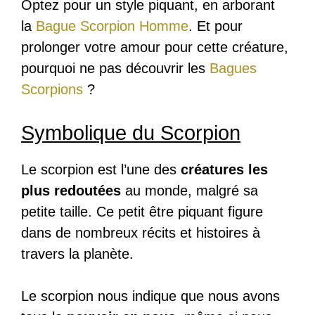
Optez pour un style piquant, en arborant
la
Bague Scorpion Homme
. Et pour
prolonger votre amour pour cette créature,
pourquoi ne pas découvrir les
Bagues
Scorpions
?
Symbolique du Scorpion
Le scorpion est l’une des
créatures les
plus redoutées
au monde, malgré sa
petite taille. Ce petit être piquant figure
dans de nombreux récits et histoires à
travers la planète.
Le scorpion nous indique que nous avons