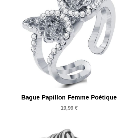
Bague Papillon Femme Poétique
19,99
€