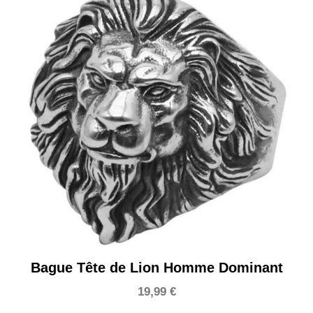
Bague Tête de Lion Homme Dominant
19,99
€