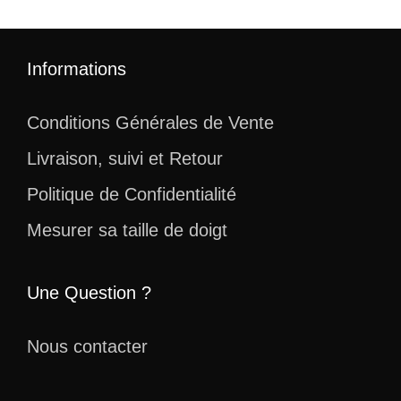
Informations
Conditions Générales de Vente
Livraison, suivi et Retour
Politique de Confidentialité
Mesurer sa taille de doigt
Une Question ?
Nous contacter