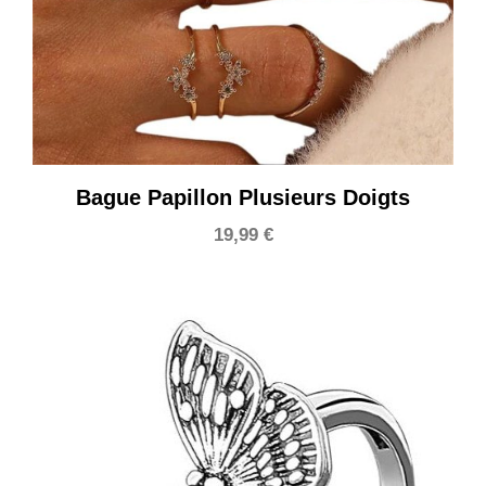
Bague Papillon Plusieurs Doigts
19,99
€