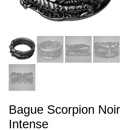
Bague Scorpion Noir
Intense