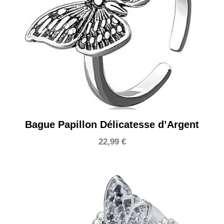
Bague Papillon Délicatesse d’Argent
22,99
€