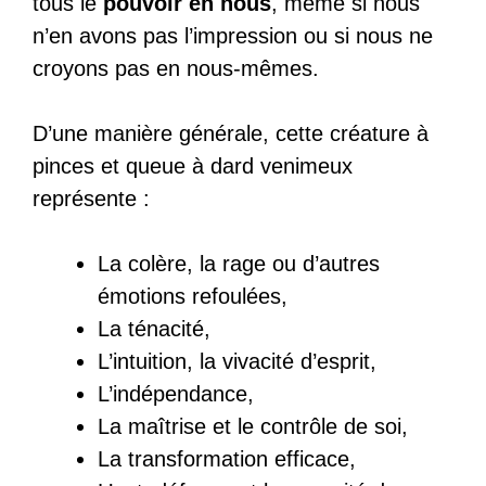
tous le
pouvoir en nous
, même si nous
n’en avons pas l’impression ou si nous ne
croyons pas en nous-mêmes.
D’une manière générale, cette créature à
pinces et queue à dard venimeux
représente :
La colère, la rage ou d’autres
émotions refoulées,
La ténacité,
L’intuition, la vivacité d’esprit,
L’indépendance,
La maîtrise et le contrôle de soi,
La transformation efficace,