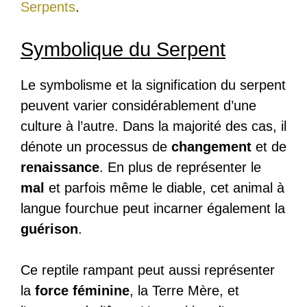
Serpents
.
Symbolique du Serpent
Le symbolisme et la signification du serpent
peuvent varier considérablement d’une
culture à l’autre. Dans la majorité des cas, il
dénote un processus de
changement
et de
renaissance
. En plus de représenter le
mal
et parfois même le diable, cet animal à
langue fourchue peut incarner également la
guérison
.
Ce reptile rampant peut aussi représenter
la
force féminine
, la Terre Mère, et