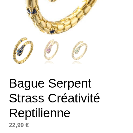
Bague Serpent
Strass Créativité
Reptilienne
22,99
€