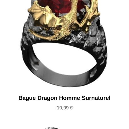
Bague Dragon Homme Surnaturel
19,99
€