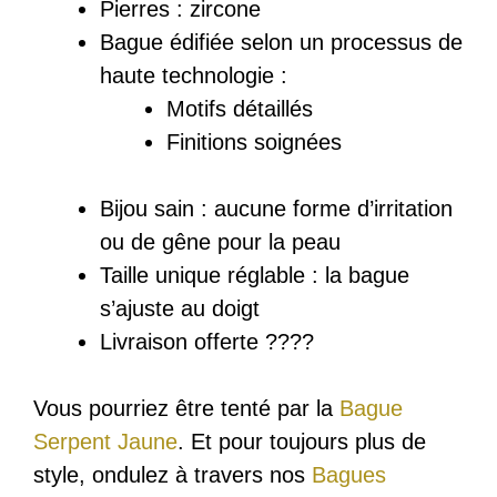
Pierres :
zircone
Bague
édifiée
selon un processus de
haute technologie :
Motifs détaillés
Finitions soignées
Bijou sain : a
ucune forme d’irritation
ou de gêne pour la peau
Taille unique réglable : la bague
s’ajuste au doigt
Livraison offerte ????
Vous pourriez être tenté par la
Bague
Serpent Jaune
. Et pour toujours plus de
style, ondulez à travers nos
Bagues