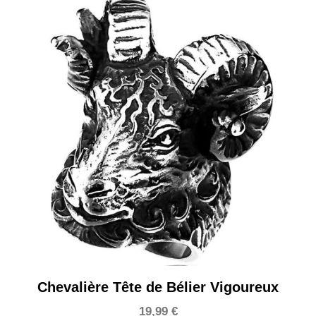
Chevalière Tête de Bélier Vigoureux
19,99
€