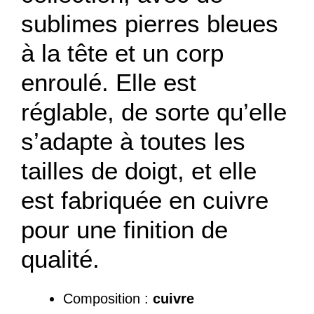
sublimes pierres bleues
à la tête et un corp
enroulé. Elle est
réglable, de sorte qu’elle
s’adapte à toutes les
tailles de doigt, et elle
est fabriquée en cuivre
pour une finition de
qualité.
Composition :
cuivre