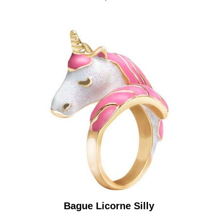
Bague Licorne Silly