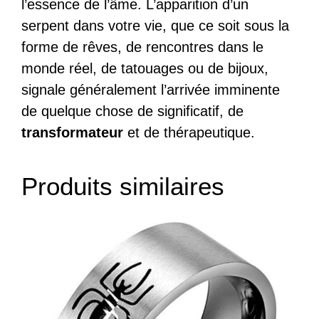
l’essence de l’âme. L’apparition d’un
serpent dans votre vie, que ce soit sous la
forme de rêves, de rencontres dans le
monde réel, de tatouages ou de bijoux,
signale généralement l’arrivée imminente
de quelque chose de significatif, de
transformateur
et de thérapeutique.
Produits similaires