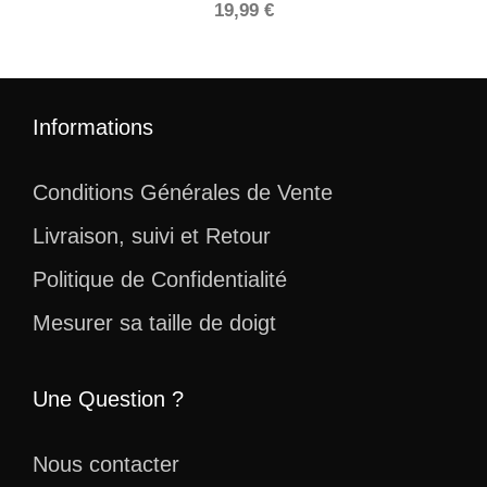
19,99
€
Informations
Conditions Générales de Vente
Livraison, suivi et Retour
Politique de Confidentialité
Mesurer sa taille de doigt
Une Question ?
Nous contacter