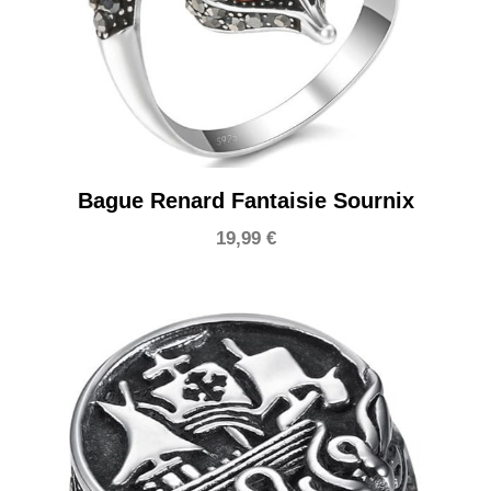
Bague Renard Fantaisie Sournix
19,99
€