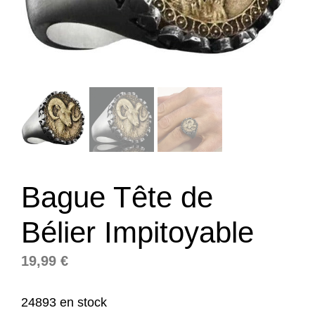
Bague Tête de
Bélier Impitoyable
19,99
€
24893 en stock