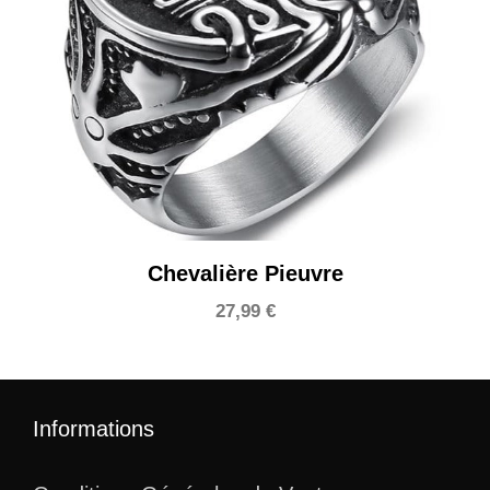
Chevalière Pieuvre
27,99
€
Informations