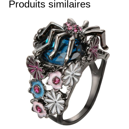
Produits similaires