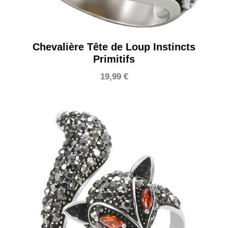
Chevalière Tête de Loup Instincts
Primitifs
19,99
€