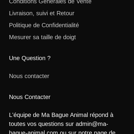
Conditions Générales de Vente
Livraison, suivi et Retour
Politique de Confidentialité
Mesurer sa taille de doigt
Une Question ?
Nous contacter
Nous Contacter
L'équipe de Ma Bague Animal répond à
toutes vos questions sur admin@ma-
bague-animal.com ou sur notre page de