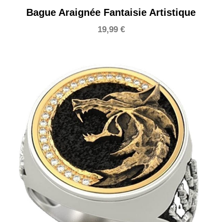
Bague Araignée Fantaisie Artistique
19,99
€