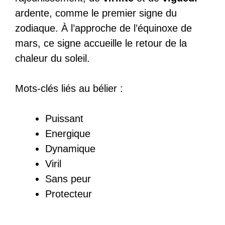
ardente, comme le premier signe du
zodiaque. À l’approche de l’équinoxe de
mars, ce signe accueille le retour de la
chaleur du soleil.
Mots-clés liés au bélier :
Puissant
Energique
Dynamique
Viril
Sans peur
Protecteur