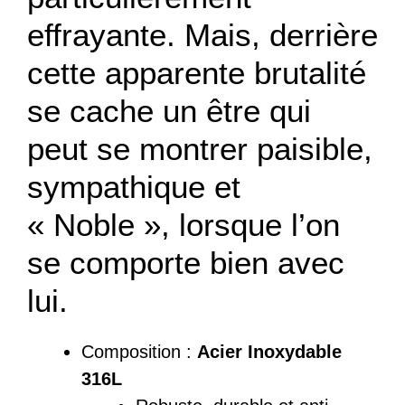
effrayante. Mais, derrière
cette apparente brutalité
se cache un être qui
peut se montrer paisible,
sympathique et
« Noble », lorsque l’on
se comporte bien avec
lui.
Composition :
Acier Inoxydable
316L