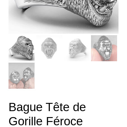
Bague Tête de
Gorille Féroce