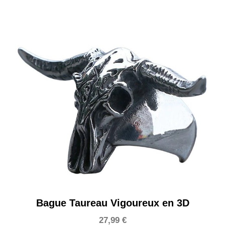
Bague Taureau Vigoureux en 3D
27,99
€