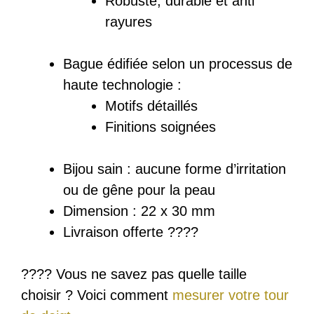
Robuste, durable et anti
rayures
Bague édifiée selon un processus de
haute technologie :
Motifs détaillés
Finitions soignées
Bijou sain : a
ucune forme d’irritation
ou de gêne pour la peau
Dimension : 22 x 30 mm
Livraison offerte ????
???? Vous ne savez pas quelle taille
choisir ? Voici comment
mesurer votre tour