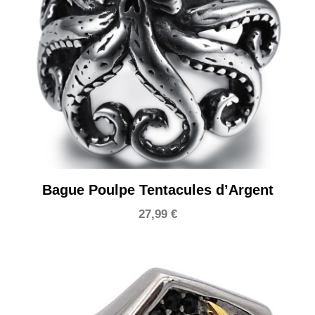
Bague Poulpe Tentacules d’Argent
27,99
€