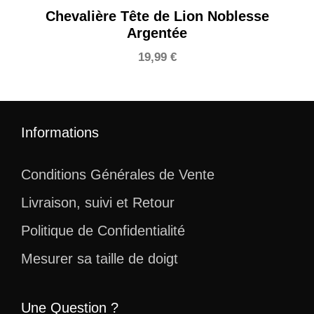
Chevalière Tête de Lion Noblesse
Argentée
19,99
€
Informations
Conditions Générales de Vente
Livraison, suivi et Retour
Politique de Confidentialité
Mesurer sa taille de doigt
Une Question ?