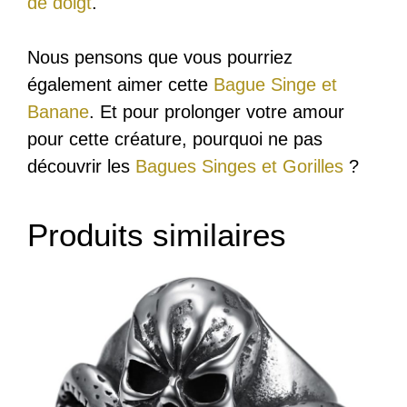
de doigt
.
Nous pensons que vous pourriez
également aimer cette
Bague Singe et
Banane
. Et pour prolonger votre amour
pour cette créature, pourquoi ne pas
découvrir les
Bagues Singes et Gorilles
?
Produits similaires