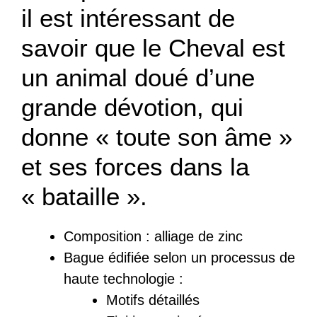
il est intéressant de
savoir que le Cheval est
un animal doué d’une
grande dévotion, qui
donne « toute son âme »
et ses forces dans la
« bataille ».
Composition :
a
lliage de zinc
Bague
édifiée
selon un processus de
haute technologie :
Motifs détaillés