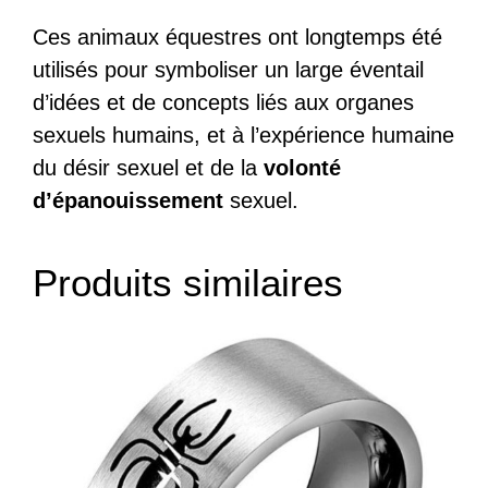
Ces animaux équestres ont longtemps été
utilisés pour symboliser un large éventail
d’idées et de concepts liés aux organes
sexuels humains, et à l’expérience humaine
du désir sexuel et de la
volonté
d’épanouissement
sexuel.
Produits similaires