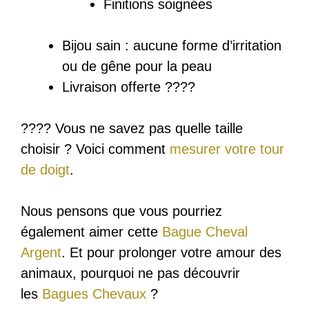
Finitions soignées
Bijou sain : a
ucune forme d’irritation
ou de gêne pour la peau
Livraison offerte ????
???? Vous ne savez pas quelle taille
choisir ? Voici comment
mesurer votre tour
de doigt
.
Nous pensons que vous pourriez
également aimer cette
Bague Cheval
Argent
. Et pour prolonger votre amour des
animaux, pourquoi ne pas découvrir
les
Bagues Chevaux
?