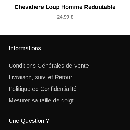
Chevalière Loup Homme Redoutable
24,99
€
Informations
Conditions Générales de Vente
Livraison, suivi et Retour
Politique de Confidentialité
Mesurer sa taille de doigt
Une Question ?