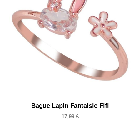
Bague Lapin Fantaisie Fifi
17,99
€