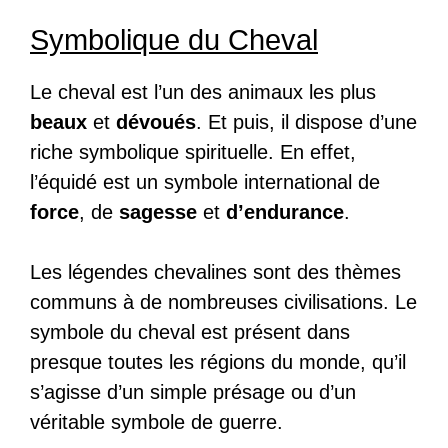
Symbolique du Cheval
Le cheval est l’un des animaux les plus
beaux
et
dévoués
. Et puis, il dispose d’une
riche symbolique spirituelle. En effet,
l’équidé est un symbole international de
force
, de
sagesse
et
d’endurance
.
Les légendes chevalines sont des thèmes
communs à de nombreuses civilisations. Le
symbole du cheval est présent dans
presque toutes les régions du monde, qu’il
s’agisse d’un simple présage ou d’un
véritable symbole de guerre.