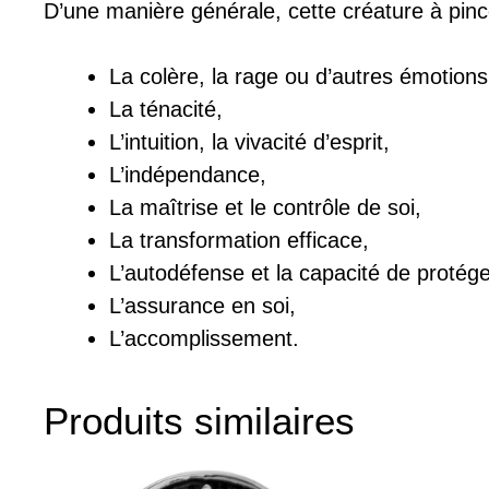
D’une manière générale, cette créature à pin
La colère, la rage ou d’autres émotions
La ténacité,
L’intuition, la vivacité d’esprit,
L’indépendance,
La maîtrise et le contrôle de soi,
La transformation efficace,
L’autodéfense et la capacité de protége
L’assurance en soi,
L’accomplissement.
Produits similaires