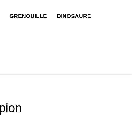
GRENOUILLE
DINOSAURE
pion