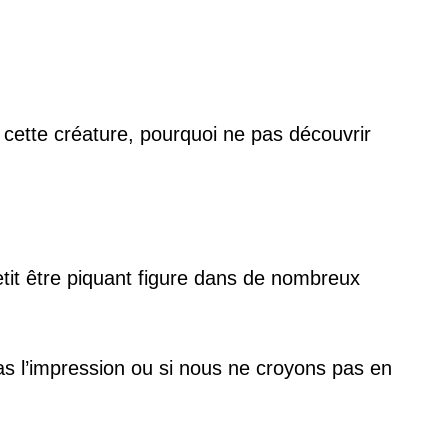
 cette créature, pourquoi ne pas découvrir
etit être piquant figure dans de nombreux
s l’impression ou si nous ne croyons pas en