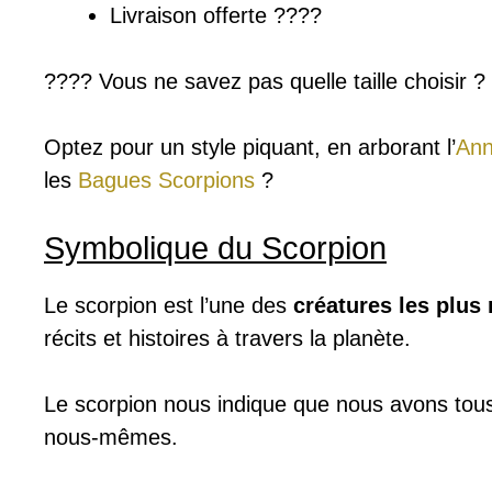
Livraison offerte ????
???? Vous ne savez pas quelle taille choisir 
Optez pour un style piquant, en arborant l’
Ann
les
Bagues Scorpions
?
Symbolique du Scorpion
Le scorpion est l’une des
créatures les plus
récits et histoires à travers la planète.
Le scorpion nous indique que nous avons tou
nous-mêmes.