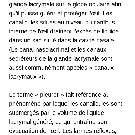
glande lacrymale sur le globe oculaire afin
qu’il puisse guérir et protéger l’œil. Les
canalicules situés au niveau du canthus
interne de l’œil drainent l’excès de liquide
dans un sac situé dans la cavité nasale.
(Le canal nasolacrimal et les canaux
sécréteurs de la glande lacrymale sont
aussi communément appelés « canaux
lacrymaux »).
Le terme « pleurer » fait référence au
phénomène par lequel les canalicules sont
submergés par le volume de liquide
lacrymal généré, ce qui entraîne son
évacuation de l’œil. Les larmes réflexes,