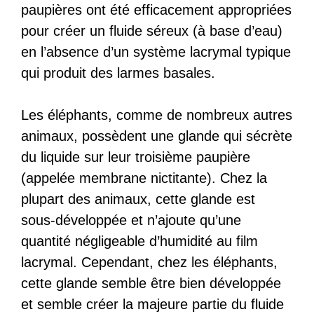
paupières ont été efficacement appropriées
pour créer un fluide séreux (à base d’eau)
en l’absence d’un système lacrymal typique
qui produit des larmes basales.
Les éléphants, comme de nombreux autres
animaux, possèdent une glande qui sécrète
du liquide sur leur troisième paupière
(appelée membrane nictitante). Chez la
plupart des animaux, cette glande est
sous-développée et n’ajoute qu’une
quantité négligeable d’humidité au film
lacrymal. Cependant, chez les éléphants,
cette glande semble être bien développée
et semble créer la majeure partie du fluide