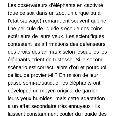
Les observateurs d’éléphants en captivité
(que ce soit dans un zoo, un cirque ou à
l’état sauvage) remarquent souvent qu’une
fine pellicule de liquide s’écoule des coins
extérieurs de leurs yeux. Les scientifiques
contestent les affirmations des défenseurs
des droits des animaux selon lesquelles les
éléphants crient de tristesse. Si le second
scénario est correct, alors d’où et pourquoi
ce liquide provient-il ? En raison de leur
passé semi-aquatique, les éléphants ont
développé un moyen original de garder
leurs yeux humides, mais cette adaptation
a un effet secondaire très ennuyeux : ils
laissent constamment couler du liquide des