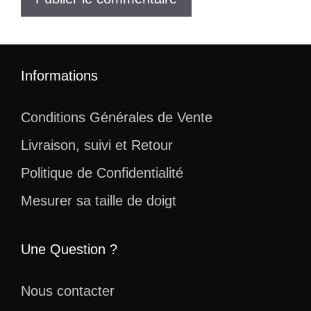
Informations
Conditions Générales de Vente
Livraison, suivi et Retour
Politique de Confidentialité
Mesurer sa taille de doigt
Une Question ?
Nous contacter