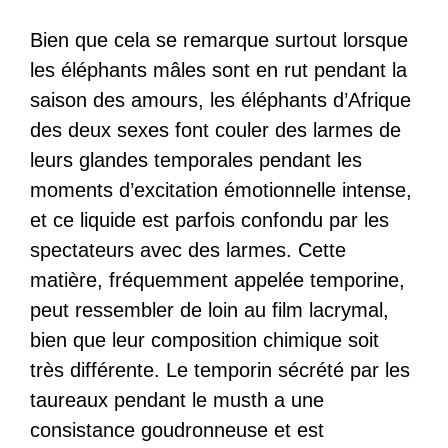
Bien que cela se remarque surtout lorsque
les éléphants mâles sont en rut pendant la
saison des amours, les éléphants d’Afrique
des deux sexes font couler des larmes de
leurs glandes temporales pendant les
moments d’excitation émotionnelle intense,
et ce liquide est parfois confondu par les
spectateurs avec des larmes. Cette
matière, fréquemment appelée temporine,
peut ressembler de loin au film lacrymal,
bien que leur composition chimique soit
très différente. Le temporin sécrété par les
taureaux pendant le musth a une
consistance goudronneuse et est