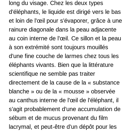
long du visage. Chez les deux types
d’éléphants, le liquide est dirigé vers le bas
et loin de l’œil pour s’évaporer, grâce à une
rainure diagonale dans la peau adjacente
au coin interne de l’œil. Ce sillon et la peau
à son extrémité sont toujours mouillés
d’une fine couche de larmes chez tous les
éléphants vivants. Bien que la littérature
scientifique ne semble pas traiter
directement de la cause de la « substance
blanche » ou de la « mousse » observée
au canthus interne de l’œil de l’éléphant, il
s’agit probablement d’une accumulation de
sébum et de mucus provenant du film
lacrymal, et peut-être d’un dépôt pour les