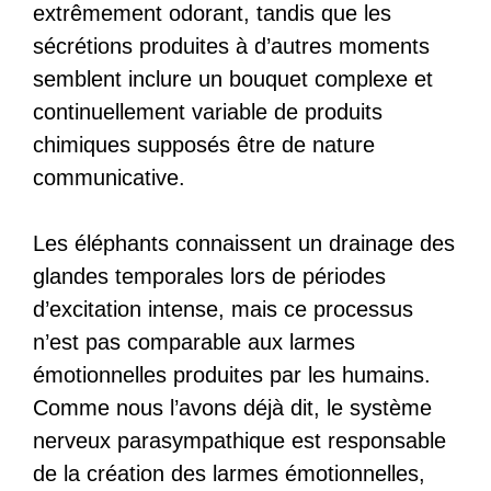
extrêmement odorant, tandis que les
sécrétions produites à d’autres moments
semblent inclure un bouquet complexe et
continuellement variable de produits
chimiques supposés être de nature
communicative.
Les éléphants connaissent un drainage des
glandes temporales lors de périodes
d’excitation intense, mais ce processus
n’est pas comparable aux larmes
émotionnelles produites par les humains.
Comme nous l’avons déjà dit, le système
nerveux parasympathique est responsable
de la création des larmes émotionnelles,