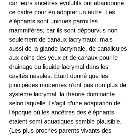
car leurs ancêtres évolutifs ont abandonné
ce cadre pour en adopter un autre. Les
éléphants sont uniques parmi les
mammifères, car ils sont dépourvus non
seulement de canaux lacrymaux, mais
aussi de la glande lacrymale, de canalicules
aux coins des yeux et de canaux pour le
drainage du liquide lacrymal dans les
cavités nasales. Étant donné que les
pinnipèdes modernes n’ont pas non plus de
système lacrymal, la théorie dominante
selon laquelle il s’agit d’une adaptation de
l’époque où les ancêtres des éléphants
étaient semi-aquatiques semble plausible.
(Les plus proches parents vivants des