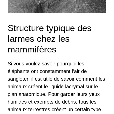
Structure typique des
larmes chez les
mammifères
Si vous voulez savoir pourquoi les
éléphants ont constamment l’air de
sangloter, il est utile de savoir comment les
animaux créent le liquide lacrymal sur le
plan anatomique. Pour garder leurs yeux
humides et exempts de débris, tous les
animaux terrestres créent un certain type