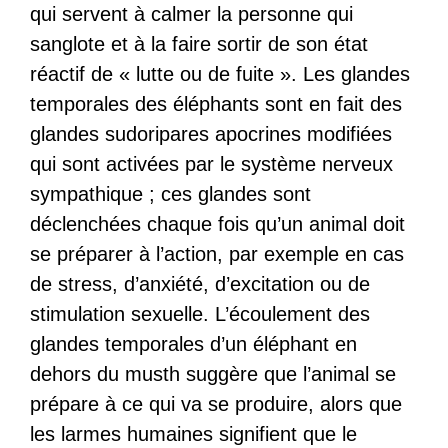
qui servent à calmer la personne qui
sanglote et à la faire sortir de son état
réactif de « lutte ou de fuite ». Les glandes
temporales des éléphants sont en fait des
glandes sudoripares apocrines modifiées
qui sont activées par le système nerveux
sympathique ; ces glandes sont
déclenchées chaque fois qu’un animal doit
se préparer à l’action, par exemple en cas
de stress, d’anxiété, d’excitation ou de
stimulation sexuelle. L’écoulement des
glandes temporales d’un éléphant en
dehors du musth suggère que l’animal se
prépare à ce qui va se produire, alors que
les larmes humaines signifient que le