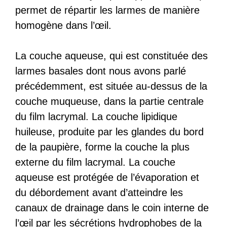
permet de répartir les larmes de manière
homogène dans l’œil.
La couche aqueuse, qui est constituée des
larmes basales dont nous avons parlé
précédemment, est située au-dessus de la
couche muqueuse, dans la partie centrale
du film lacrymal. La couche lipidique
huileuse, produite par les glandes du bord
de la paupière, forme la couche la plus
externe du film lacrymal. La couche
aqueuse est protégée de l’évaporation et
du débordement avant d’atteindre les
canaux de drainage dans le coin interne de
l’œil par les sécrétions hydrophobes de la