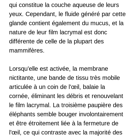
qui constitue la couche aqueuse de leurs
yeux. Cependant, le fluide généré par cette
glande contient également du mucus, et la
nature de leur film lacrymal est donc
différente de celle de la plupart des
mammifères.
Lorsqu’elle est activée, la membrane
nictitante, une bande de tissu très mobile
articulée à un coin de l’œil, balaie la
cornée, éliminant les débris et renouvelant
le film lacrymal. La troisième paupière des
éléphants semble bouger involontairement
et être étroitement liée à la fermeture de
l’œil, ce qui contraste avec la majorité des