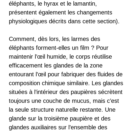
éléphants, le hyrax et le lamantin,
présentent également les changements
physiologiques décrits dans cette section).
Comment, dès lors, les larmes des
éléphants forment-elles un film ? Pour
maintenir l’œil humide, le corps réutilise
efficacement les glandes de la zone
entourant l’œil pour fabriquer des fluides de
composition chimique similaire. Les glandes
situées à l’intérieur des paupières sécrètent
toujours une couche de mucus, mais c’est
la seule structure naturelle restante. Une
glande sur la troisième paupière et des
glandes auxiliaires sur l’ensemble des