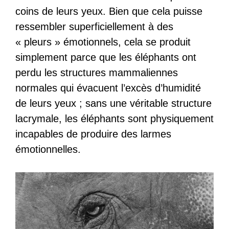
coins de leurs yeux. Bien que cela puisse
ressembler superficiellement à des
« pleurs » émotionnels, cela se produit
simplement parce que les éléphants ont
perdu les structures mammaliennes
normales qui évacuent l’excès d’humidité
de leurs yeux ; sans une véritable structure
lacrymale, les éléphants sont physiquement
incapables de produire des larmes
émotionnelles.