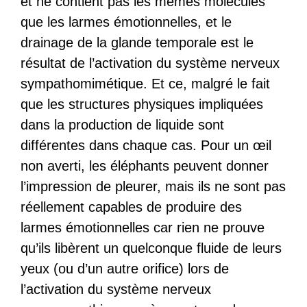
et ne contient pas les mêmes molécules
que les larmes émotionnelles, et le
drainage de la glande temporale est le
résultat de l’activation du système nerveux
sympathomimétique. Et ce, malgré le fait
que les structures physiques impliquées
dans la production de liquide sont
différentes dans chaque cas. Pour un œil
non averti, les éléphants peuvent donner
l’impression de pleurer, mais ils ne sont pas
réellement capables de produire des
larmes émotionnelles car rien ne prouve
qu’ils libèrent un quelconque fluide de leurs
yeux (ou d’un autre orifice) lors de
l’activation du système nerveux