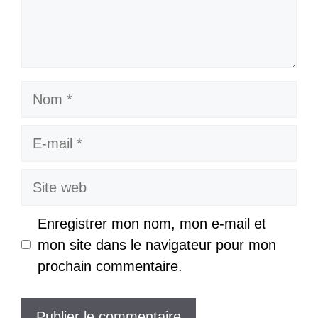
Nom
E-
mail
Site
web
Enregistrer mon nom, mon e-mail et
mon site dans le navigateur pour mon
prochain commentaire.