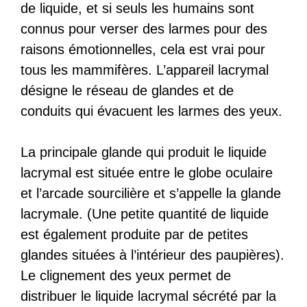
de liquide, et si seuls les humains sont
connus pour verser des larmes pour des
raisons émotionnelles, cela est vrai pour
tous les mammifères. L’appareil lacrymal
désigne le réseau de glandes et de
conduits qui évacuent les larmes des yeux.
La principale glande qui produit le liquide
lacrymal est située entre le globe oculaire
et l’arcade sourcilière et s’appelle la glande
lacrymale. (Une petite quantité de liquide
est également produite par de petites
glandes situées à l’intérieur des paupières).
Le clignement des yeux permet de
distribuer le liquide lacrymal sécrété par la