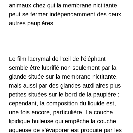
animaux chez qui la membrane nictitante
peut se fermer indépendamment des deux
autres paupières.
Le film lacrymal de l’œil de l’éléphant
semble être lubrifié non seulement par la
glande située sur la membrane nictitante,
mais aussi par des glandes auxiliaires plus
petites situées sur le bord de la paupière ;
cependant, la composition du liquide est,
une fois encore, particulière. La couche
lipidique huileuse qui empêche la couche
aqueuse de s’évaporer est produite par les