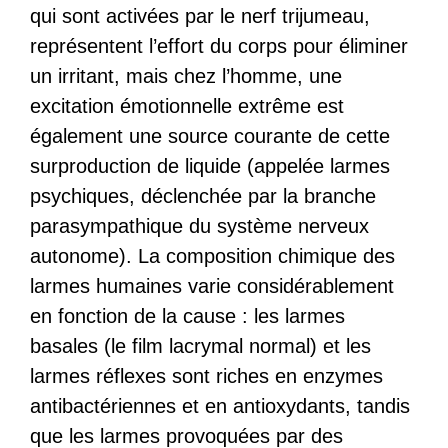
qui sont activées par le nerf trijumeau,
représentent l’effort du corps pour éliminer
un irritant, mais chez l’homme, une
excitation émotionnelle extrême est
également une source courante de cette
surproduction de liquide (appelée larmes
psychiques, déclenchée par la branche
parasympathique du système nerveux
autonome). La composition chimique des
larmes humaines varie considérablement
en fonction de la cause : les larmes
basales (le film lacrymal normal) et les
larmes réflexes sont riches en enzymes
antibactériennes et en antioxydants, tandis
que les larmes provoquées par des