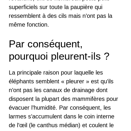
superficiels sur toute la paupière qui
ressemblent à des cils mais n’ont pas la
même fonction.
Par conséquent,
pourquoi pleurent-ils ?
La principale raison pour laquelle les
éléphants semblent « pleurer » est qu’ils
n’ont pas les canaux de drainage dont
disposent la plupart des mammifères pour
évacuer l’humidité. Par conséquent, les
larmes s’accumulent dans le coin interne
de l’œil (le canthus médian) et coulent le