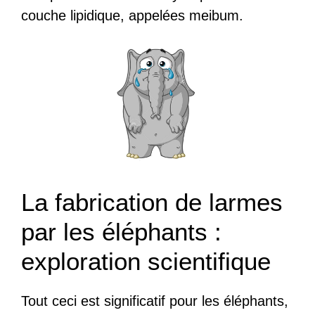
couche lipidique, appelées meibum.
La fabrication de larmes
par les éléphants :
exploration scientifique
Tout ceci est significatif pour les éléphants,