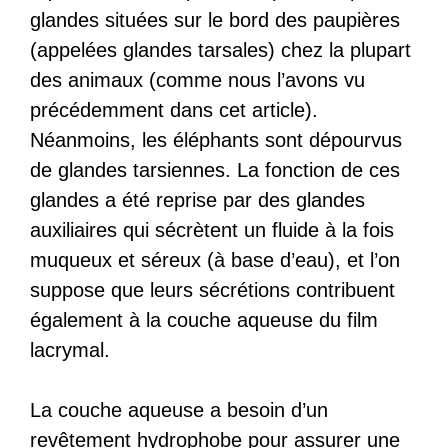
glandes situées sur le bord des paupières
(appelées glandes tarsales) chez la plupart
des animaux (comme nous l’avons vu
précédemment dans cet article).
Néanmoins, les éléphants sont dépourvus
de glandes tarsiennes. La fonction de ces
glandes a été reprise par des glandes
auxiliaires qui sécrètent un fluide à la fois
muqueux et séreux (à base d’eau), et l’on
suppose que leurs sécrétions contribuent
également à la couche aqueuse du film
lacrymal.
La couche aqueuse a besoin d’un
revêtement hydrophobe pour assurer une