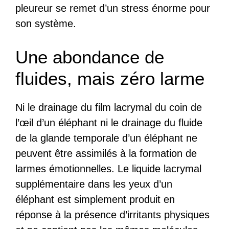
pleureur se remet d’un stress énorme pour
son système.
Une abondance de
fluides, mais zéro larme
Ni le drainage du film lacrymal du coin de
l’œil d’un éléphant ni le drainage du fluide
de la glande temporale d’un éléphant ne
peuvent être assimilés à la formation de
larmes émotionnelles. Le liquide lacrymal
supplémentaire dans les yeux d’un
éléphant est simplement produit en
réponse à la présence d’irritants physiques