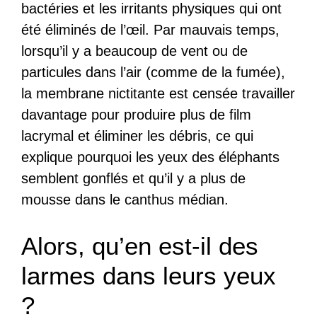
bactéries et les irritants physiques qui ont
été éliminés de l’œil. Par mauvais temps,
lorsqu’il y a beaucoup de vent ou de
particules dans l’air (comme de la fumée),
la membrane nictitante est censée travailler
davantage pour produire plus de film
lacrymal et éliminer les débris, ce qui
explique pourquoi les yeux des éléphants
semblent gonflés et qu’il y a plus de
mousse dans le canthus médian.
Alors, qu’en est-il des
larmes dans leurs yeux
?