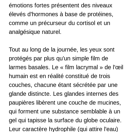
émotions fortes présentent des niveaux
élevés d’hormones à base de protéines,
comme un précurseur du cortisol et un
analgésique naturel.
Tout au long de la journée, les yeux sont
protégés par plus qu’un simple film de
larmes basales. Le « film lacrymal » de l’œil
humain est en réalité constitué de trois
couches, chacune étant sécrétée par une
glande distincte. Les glandes internes des
paupières libèrent une couche de mucines,
qui forment une substance semblable à un
gel qui tapisse la surface du globe oculaire.
Leur caractère hydrophile (qui attire l’eau)