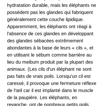
hydratation durable, mais les éléphants ne
possèdent pas les glandes qui fabriquent
généralement cette couche lipidique.
Apparemment, les éléphants ont réagi à
l’absence de ces glandes en développant
des glandes sébacées extrêmement
abondantes à la base de leurs « cils », et
en utilisant le sébum comme barrière au
lieu du meibum produit par la plupart des
animaux. (Les cils d’un éléphant ne sont
pas faits de vrais poils. Lorsqu’un cil est
caressé, il provoque une fermeture réflexe
de l’œil car il est implanté dans le muscle
de la paupière. Les éléphants, en
revanche, ont de nombreux petits poils