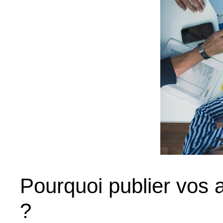
Pourquoi publier vos
?