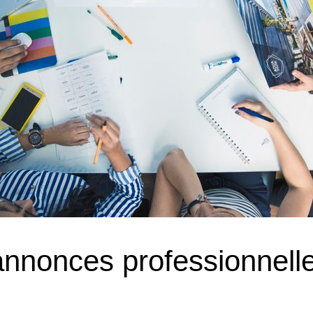
 annonces professionnel