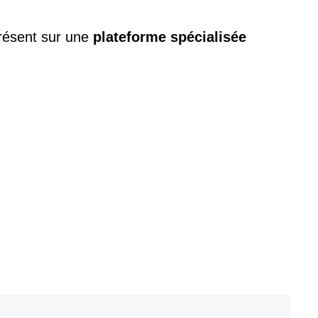
 présent sur une
plateforme spécialisée