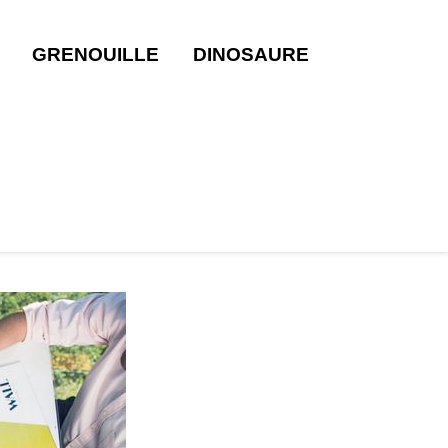
GRENOUILLE
DINOSAURE