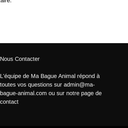
aire.
Nous Contacter
L'équipe de Ma Bague Animal répond à
toutes vos questions sur admin@ma-
bague-animal.com ou sur notre page de
contact