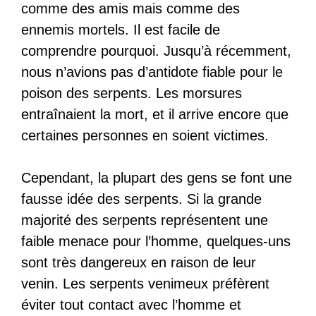
comme des amis mais comme des
ennemis mortels. Il est facile de
comprendre pourquoi. Jusqu’à récemment,
nous n’avions pas d’antidote fiable pour le
poison des serpents. Les morsures
entraînaient la mort, et il arrive encore que
certaines personnes en soient victimes.
Cependant, la plupart des gens se font une
fausse idée des serpents. Si la grande
majorité des serpents représentent une
faible menace pour l’homme, quelques-uns
sont très dangereux en raison de leur
venin. Les serpents venimeux préfèrent
éviter tout contact avec l’homme et