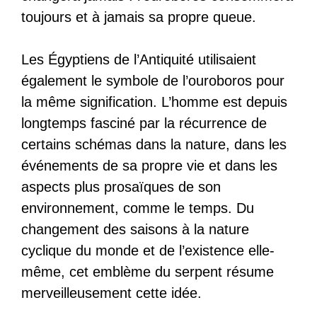
toujours et à jamais sa propre queue.
Les Égyptiens de l’Antiquité utilisaient
également le symbole de l’ouroboros pour
la même signification. L’homme est depuis
longtemps fasciné par la récurrence de
certains schémas dans la nature, dans les
événements de sa propre vie et dans les
aspects plus prosaïques de son
environnement, comme le temps. Du
changement des saisons à la nature
cyclique du monde et de l’existence elle-
même, cet emblème du serpent résume
merveilleusement cette idée.