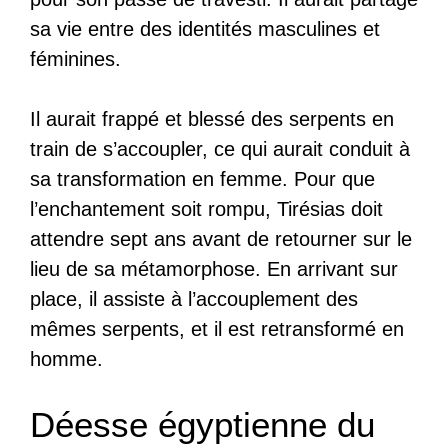
sa vie entre des identités masculines et
féminines.
Il aurait frappé et blessé des serpents en
train de s’accoupler, ce qui aurait conduit à
sa transformation en femme. Pour que
l’enchantement soit rompu, Tirésias doit
attendre sept ans avant de retourner sur le
lieu de sa métamorphose. En arrivant sur
place, il assiste à l’accouplement des
mêmes serpents, et il est retransformé en
homme.
Déesse égyptienne du