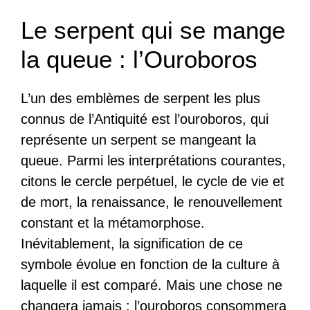
Le serpent qui se mange
la queue : l’Ouroboros
L’un des emblèmes de serpent les plus
connus de l’Antiquité est l’ouroboros, qui
représente un serpent se mangeant la
queue. Parmi les interprétations courantes,
citons le cercle perpétuel, le cycle de vie et
de mort, la renaissance, le renouvellement
constant et la métamorphose.
Inévitablement, la signification de ce
symbole évolue en fonction de la culture à
laquelle il est comparé. Mais une chose ne
changera jamais : l’ouroboros consommera