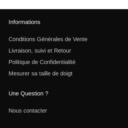
Informations
Conditions Générales de Vente
Livraison, suivi et Retour
Politique de Confidentialité
Mesurer sa taille de doigt
Une Question ?
Nous contacter