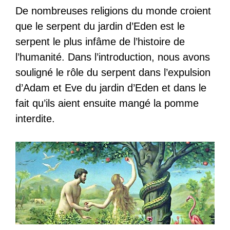
De nombreuses religions du monde croient
que le serpent du jardin d’Eden est le
serpent le plus infâme de l’histoire de
l’humanité. Dans l’introduction, nous avons
souligné le rôle du serpent dans l’expulsion
d’Adam et Eve du jardin d’Eden et dans le
fait qu’ils aient ensuite mangé la pomme
interdite.