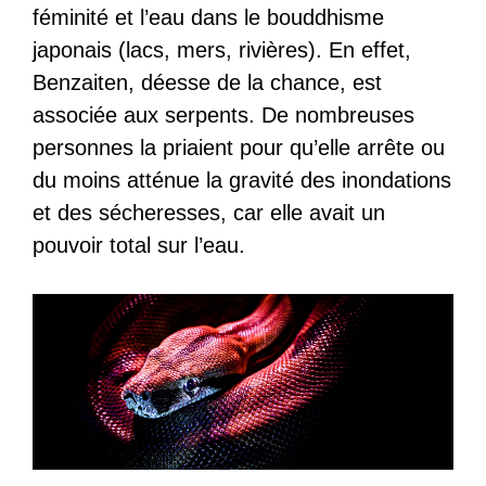
féminité et l’eau dans le bouddhisme
japonais (lacs, mers, rivières). En effet,
Benzaiten, déesse de la chance, est
associée aux serpents. De nombreuses
personnes la priaient pour qu’elle arrête ou
du moins atténue la gravité des inondations
et des sécheresses, car elle avait un
pouvoir total sur l’eau.