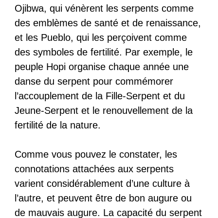
Ojibwa, qui vénèrent les serpents comme
des emblèmes de santé et de renaissance,
et les Pueblo, qui les perçoivent comme
des symboles de fertilité. Par exemple, le
peuple Hopi organise chaque année une
danse du serpent pour commémorer
l’accouplement de la Fille-Serpent et du
Jeune-Serpent et le renouvellement de la
fertilité de la nature.
Comme vous pouvez le constater, les
connotations attachées aux serpents
varient considérablement d’une culture à
l’autre, et peuvent être de bon augure ou
de mauvais augure. La capacité du serpent