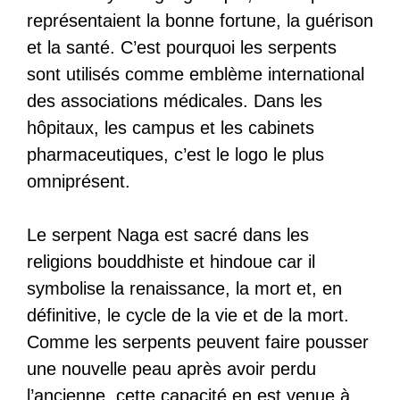
représentaient la bonne fortune, la guérison
et la santé. C’est pourquoi les serpents
sont utilisés comme emblème international
des associations médicales. Dans les
hôpitaux, les campus et les cabinets
pharmaceutiques, c’est le logo le plus
omniprésent.
Le serpent Naga est sacré dans les
religions bouddhiste et hindoue car il
symbolise la renaissance, la mort et, en
définitive, le cycle de la vie et de la mort.
Comme les serpents peuvent faire pousser
une nouvelle peau après avoir perdu
l’ancienne, cette capacité en est venue à