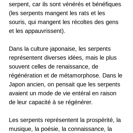
serpent, car ils sont vénérés et bénéfiques
(les serpents mangent les rats et les
souris, qui mangent les récoltes des gens
et les appauvrissent).
Dans la culture japonaise, les serpents
représentent diverses idées, mais le plus
souvent celles de renaissance, de
régénération et de métamorphose. Dans le
Japon ancien, on pensait que les serpents
avaient un mode de vie entéral en raison
de leur capacité à se régénérer.
Les serpents représentent la prospérité, la
musique, la poésie, la connaissance, la