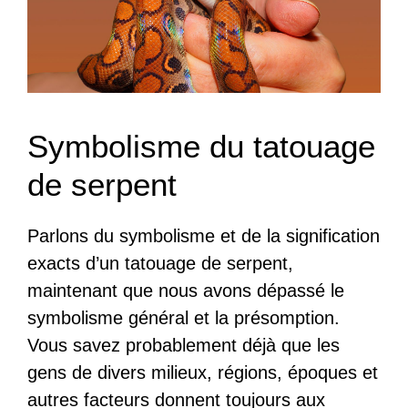
Symbolisme du tatouage
de serpent
Parlons du symbolisme et de la signification
exacts d’un tatouage de serpent,
maintenant que nous avons dépassé le
symbolisme général et la présomption.
Vous savez probablement déjà que les
gens de divers milieux, régions, époques et
autres facteurs donnent toujours aux