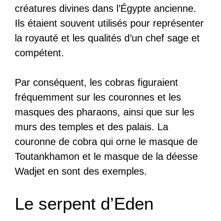
créatures divines dans l’Égypte ancienne.
Ils étaient souvent utilisés pour représenter
la royauté et les qualités d’un chef sage et
compétent.
Par conséquent, les cobras figuraient
fréquemment sur les couronnes et les
masques des pharaons, ainsi que sur les
murs des temples et des palais. La
couronne de cobra qui orne le masque de
Toutankhamon et le masque de la déesse
Wadjet en sont des exemples.
Le serpent d’Eden