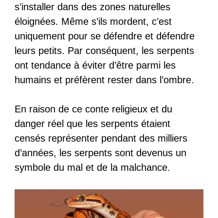
s’installer dans des zones naturelles
éloignées. Même s’ils mordent, c’est
uniquement pour se défendre et défendre
leurs petits. Par conséquent, les serpents
ont tendance à éviter d’être parmi les
humains et préfèrent rester dans l’ombre.
En raison de ce conte religieux et du
danger réel que les serpents étaient
censés représenter pendant des milliers
d’années, les serpents sont devenus un
symbole du mal et de la malchance.