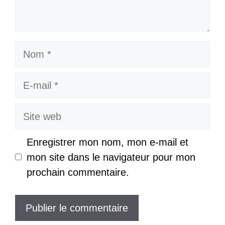
Nom
E-
mail
Site
web
Enregistrer mon nom, mon e-mail et
mon site dans le navigateur pour mon
prochain commentaire.