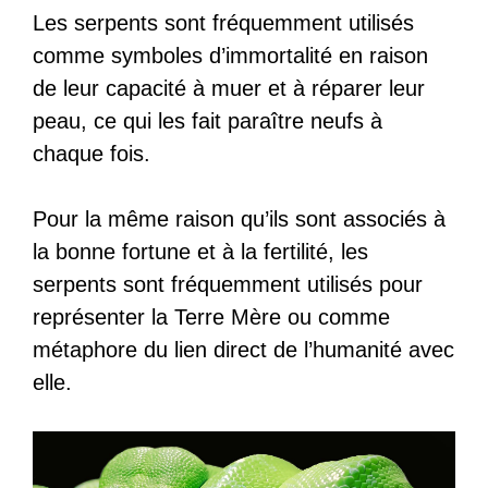
Les serpents sont fréquemment utilisés
comme symboles d’immortalité en raison
de leur capacité à muer et à réparer leur
peau, ce qui les fait paraître neufs à
chaque fois.
Pour la même raison qu’ils sont associés à
la bonne fortune et à la fertilité, les
serpents sont fréquemment utilisés pour
représenter la Terre Mère ou comme
métaphore du lien direct de l’humanité avec
elle.