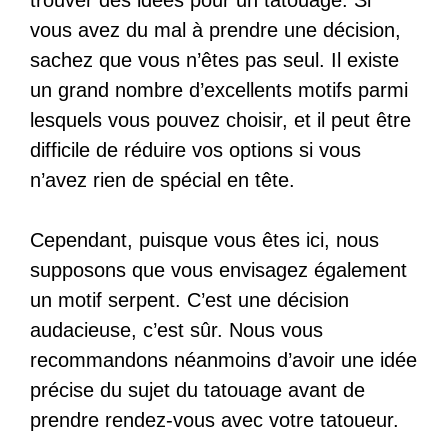
trouver des idées pour un tatouage. Si
vous avez du mal à prendre une décision,
sachez que vous n’êtes pas seul. Il existe
un grand nombre d’excellents motifs parmi
lesquels vous pouvez choisir, et il peut être
difficile de réduire vos options si vous
n’avez rien de spécial en tête.
Cependant, puisque vous êtes ici, nous
supposons que vous envisagez également
un motif serpent. C’est une décision
audacieuse, c’est sûr. Nous vous
recommandons néanmoins d’avoir une idée
précise du sujet du tatouage avant de
prendre rendez-vous avec votre tatoueur.