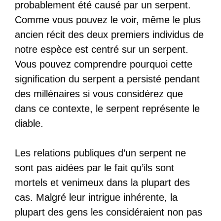
probablement été causé par un serpent.
Comme vous pouvez le voir, même le plus
ancien récit des deux premiers individus de
notre espèce est centré sur un serpent.
Vous pouvez comprendre pourquoi cette
signification du serpent a persisté pendant
des millénaires si vous considérez que
dans ce contexte, le serpent représente le
diable.
Les relations publiques d’un serpent ne
sont pas aidées par le fait qu’ils sont
mortels et venimeux dans la plupart des
cas. Malgré leur intrigue inhérente, la
plupart des gens les considéraient non pas