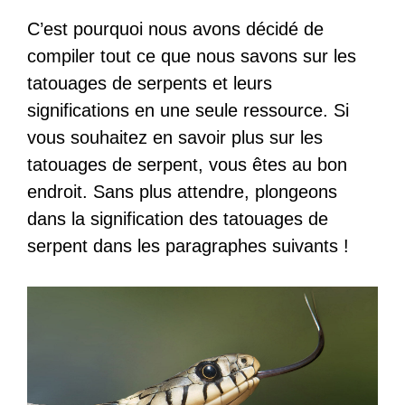
C’est pourquoi nous avons décidé de
compiler tout ce que nous savons sur les
tatouages de serpents et leurs
significations en une seule ressource. Si
vous souhaitez en savoir plus sur les
tatouages de serpent, vous êtes au bon
endroit. Sans plus attendre, plongeons
dans la signification des tatouages de
serpent dans les paragraphes suivants !