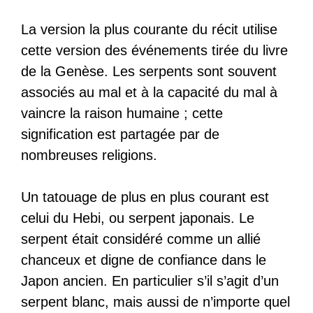
La version la plus courante du récit utilise
cette version des événements tirée du livre
de la Genèse. Les serpents sont souvent
associés au mal et à la capacité du mal à
vaincre la raison humaine ; cette
signification est partagée par de
nombreuses religions.
Un tatouage de plus en plus courant est
celui du Hebi, ou serpent japonais. Le
serpent était considéré comme un allié
chanceux et digne de confiance dans le
Japon ancien. En particulier s’il s’agit d’un
serpent blanc, mais aussi de n’importe quel