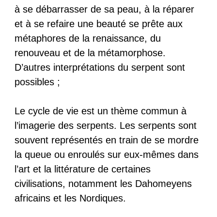
à se débarrasser de sa peau, à la réparer
et à se refaire une beauté se prête aux
métaphores de la renaissance, du
renouveau et de la métamorphose.
D’autres interprétations du serpent sont
possibles ;
Le cycle de vie est un thème commun à
l’imagerie des serpents. Les serpents sont
souvent représentés en train de se mordre
la queue ou enroulés sur eux-mêmes dans
l’art et la littérature de certaines
civilisations, notamment les Dahomeyens
africains et les Nordiques.