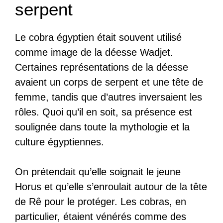
serpent
Le cobra égyptien était souvent utilisé
comme image de la déesse Wadjet.
Certaines représentations de la déesse
avaient un corps de serpent et une tête de
femme, tandis que d’autres inversaient les
rôles. Quoi qu’il en soit, sa présence est
soulignée dans toute la mythologie et la
culture égyptiennes.
On prétendait qu’elle soignait le jeune
Horus et qu’elle s’enroulait autour de la tête
de Rê pour le protéger. Les cobras, en
particulier, étaient vénérés comme des