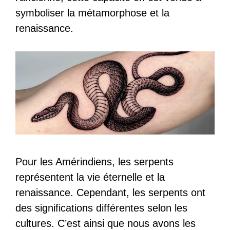
symboliser la métamorphose et la
renaissance.
Pour les Amérindiens, les serpents
représentent la vie éternelle et la
renaissance. Cependant, les serpents ont
des significations différentes selon les
cultures. C’est ainsi que nous avons les