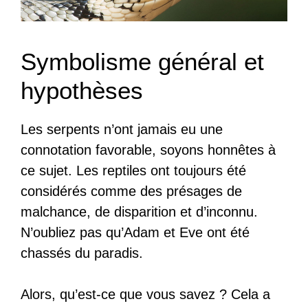
Symbolisme général et
hypothèses
Les serpents n’ont jamais eu une
connotation favorable, soyons honnêtes à
ce sujet. Les reptiles ont toujours été
considérés comme des présages de
malchance, de disparition et d’inconnu.
N’oubliez pas qu’Adam et Eve ont été
chassés du paradis.
Alors, qu’est-ce que vous savez ? Cela a