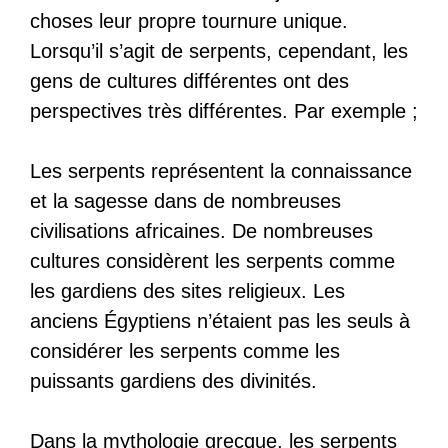
choses leur propre tournure unique.
Lorsqu’il s’agit de serpents, cependant, les
gens de cultures différentes ont des
perspectives très différentes. Par exemple ;
Les serpents représentent la connaissance
et la sagesse dans de nombreuses
civilisations africaines. De nombreuses
cultures considèrent les serpents comme
les gardiens des sites religieux. Les
anciens Égyptiens n’étaient pas les seuls à
considérer les serpents comme les
puissants gardiens des divinités.
Dans la mythologie grecque, les serpents