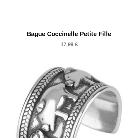
Bague Coccinelle Petite Fille
17,99
€