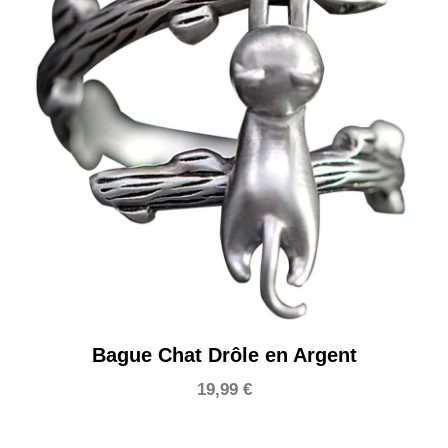
Bague Chat Drôle en Argent
19,99
€