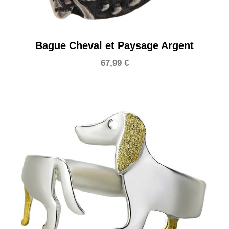
Bague Cheval et Paysage Argent
67,99
€