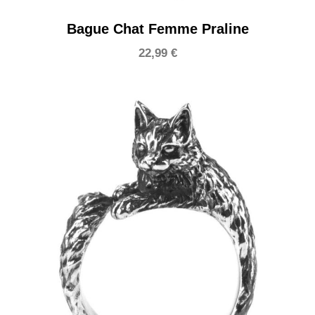
Bague Chat Femme Praline
22,99
€