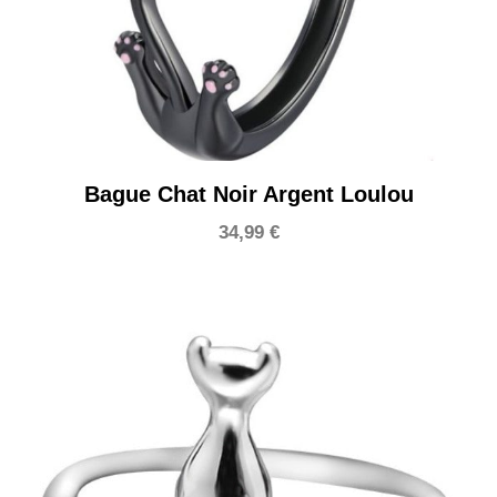
Bague Chat Noir Argent Loulou
34,99
€