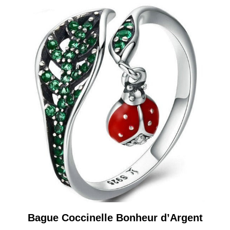
Bague Coccinelle Bonheur d’Argent