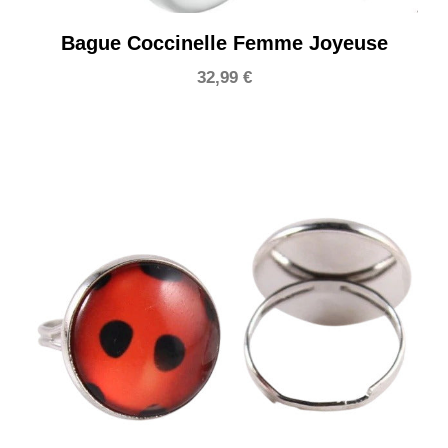
Bague Coccinelle Femme Joyeuse
32,99
€