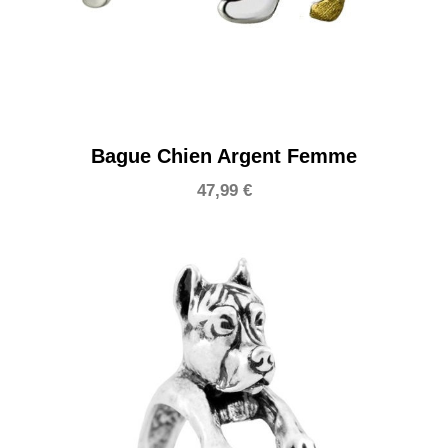
Bague Chien Argent Femme
47,99
€