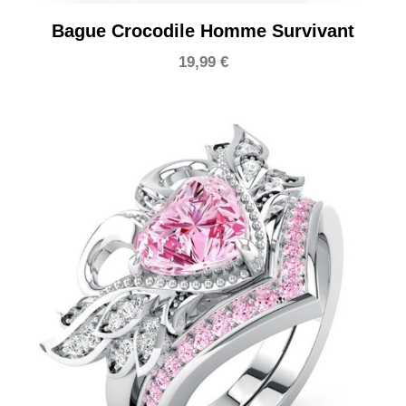
Bague Crocodile Homme Survivant
19,99
€