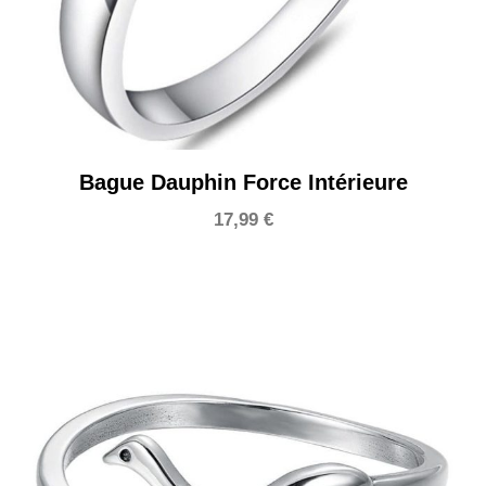
Bague Dauphin Force Intérieure
17,99
€