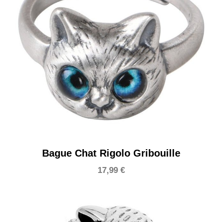
Bague Chat Rigolo Gribouille
17,99
€