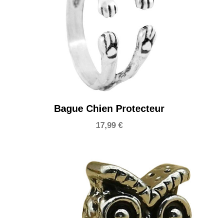
Bague Chien Protecteur
17,99
€