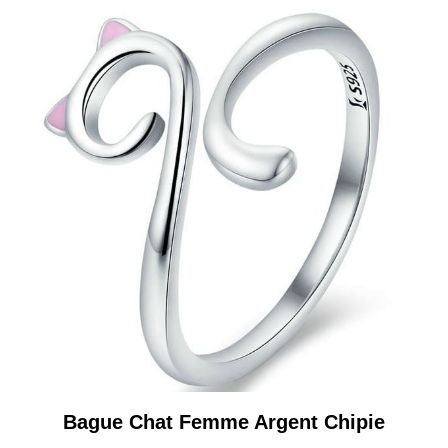
Bague Chat Femme Argent Chipie