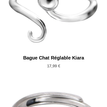
Bague Chat Réglable Kiara
17,99
€