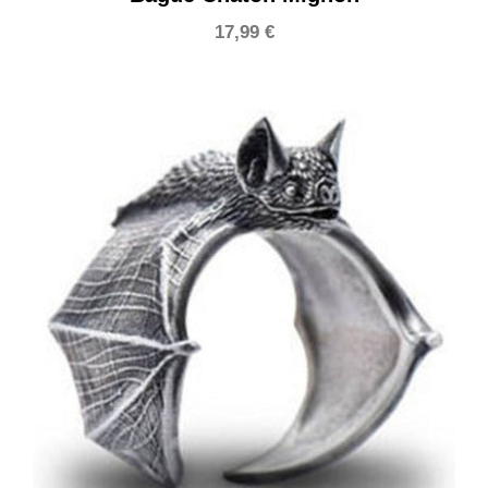
17,99
€