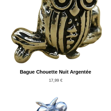
Bague Chouette Nuit Argentée
17,99
€