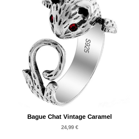
Bague Chat Vintage Caramel
24,99
€