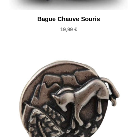
Bague Chauve Souris
19,99
€