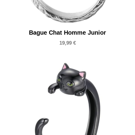
Bague Chat Homme Junior
19,99
€