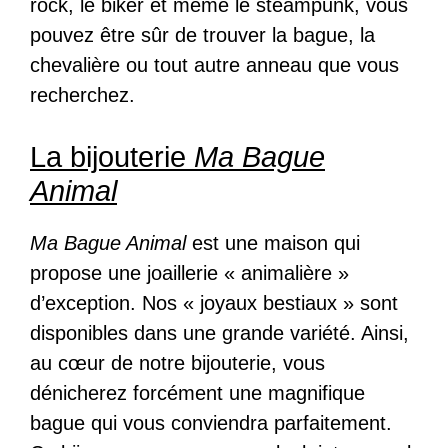
rock, le biker et même le steampunk, vous
pouvez être sûr de trouver la bague, la
chevalière ou tout autre anneau que vous
recherchez.
La bijouterie
Ma Bague
Animal
Ma Bague Animal
est une maison qui
propose une joaillerie « animalière »
d’exception. Nos « joyaux bestiaux » sont
disponibles dans une grande variété. Ainsi,
au cœur de notre bijouterie, vous
dénicherez forcément une magnifique
bague qui vous conviendra parfaitement.