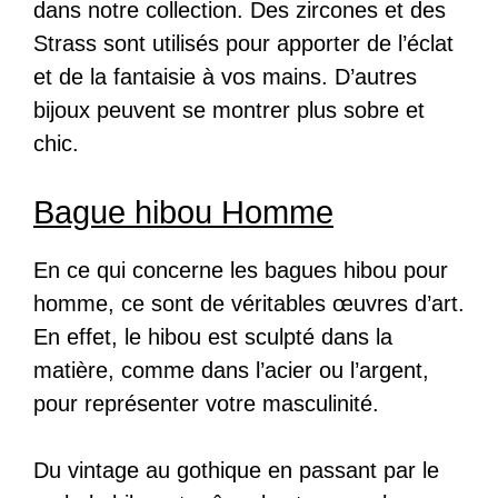
dans notre collection. Des zircones et des
Strass sont utilisés pour apporter de l’éclat
et de la fantaisie à vos mains. D’autres
bijoux peuvent se montrer plus sobre et
chic.
Bague hibou Homme
En ce qui concerne les bagues hibou pour
homme, ce sont de véritables œuvres d’art.
En effet, le hibou est sculpté dans la
matière, comme dans l’acier ou l’argent,
pour représenter votre masculinité.
Du vintage au gothique en passant par le