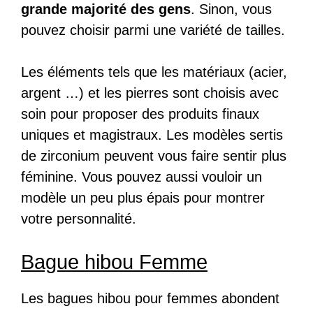
grande majorité des gens
. Sinon, vous
pouvez choisir parmi une variété de tailles.
Les éléments tels que les matériaux (acier,
argent …) et les pierres sont choisis avec
soin pour proposer des produits finaux
uniques et magistraux. Les modèles sertis
de zirconium peuvent vous faire sentir plus
féminine. Vous pouvez aussi vouloir un
modèle un peu plus épais pour montrer
votre personnalité.
Bague hibou Femme
Les bagues hibou pour femmes abondent