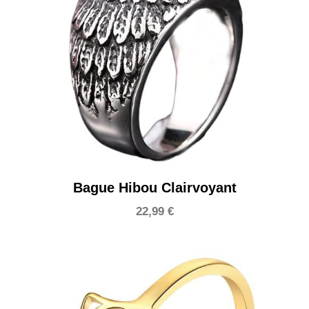
Bague Hibou Clairvoyant
22,99
€