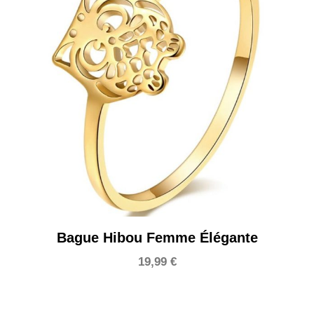
Bague Hibou Femme Élégante
19,99
€