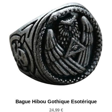
Bague Hibou Gothique Esotérique
24,99
€