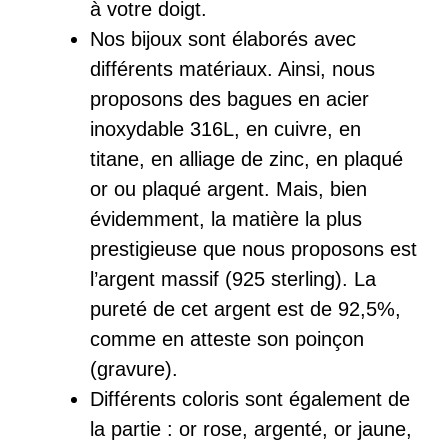
à votre doigt.
Nos bijoux sont élaborés avec
différents matériaux. Ainsi, nous
proposons des bagues en acier
inoxydable 316L, en cuivre, en
titane, en alliage de zinc, en plaqué
or ou plaqué argent. Mais, bien
évidemment, la matière la plus
prestigieuse que nous proposons est
l’argent massif (925 sterling). La
pureté de cet argent est de 92,5%,
comme en atteste son poinçon
(gravure).
Différents coloris sont également de
la partie : or rose, argenté, or jaune,