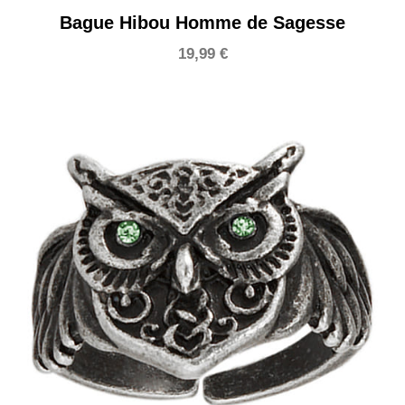
Bague Hibou Homme de Sagesse
19,99
€