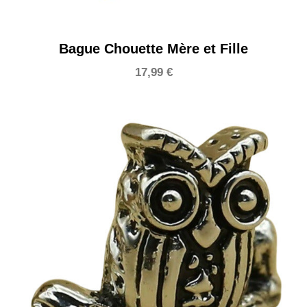
Bague Chouette Mère et Fille
17,99
€