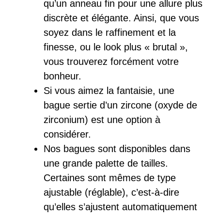
qu’un anneau fin pour une allure plus
discrète et élégante. Ainsi, que vous
soyez dans le raffinement et la
finesse, ou le look plus « brutal »,
vous trouverez forcément votre
bonheur.
Si vous aimez la fantaisie, une
bague sertie d’un zircone (oxyde de
zirconium) est une option à
considérer.
Nos bagues sont disponibles dans
une grande palette de tailles.
Certaines sont mêmes de type
ajustable (réglable), c’est-à-dire
qu’elles s’ajustent automatiquement