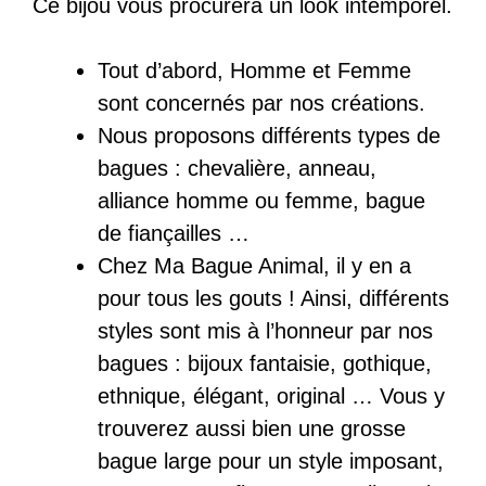
Ce bijou vous procurera un look intemporel.
Tout d’abord, Homme et Femme
sont concernés par nos créations.
Nous proposons différents types de
bagues : chevalière, anneau,
alliance homme ou femme, bague
de fiançailles …
Chez Ma Bague Animal, il y en a
pour tous les gouts ! Ainsi, différents
styles sont mis à l’honneur par nos
bagues : bijoux fantaisie, gothique,
ethnique, élégant, original … Vous y
trouverez aussi bien une grosse
bague large pour un style imposant,