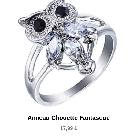
Anneau Chouette Fantasque
17,99
€