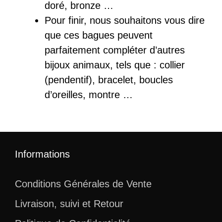
doré, bronze …
Pour finir, nous souhaitons vous dire
que ces bagues peuvent
parfaitement compléter d’autres
bijoux animaux, tels que : collier
(pendentif), bracelet, boucles
d’oreilles, montre …
Informations
Conditions Générales de Vente
Livraison, suivi et Retour