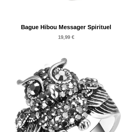
Bague Hibou Messager Spirituel
19,99
€