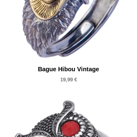
Bague Hibou Vintage
19,99
€