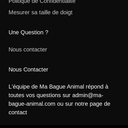
Politique de Confidentialité
Mesurer sa taille de doigt
Une Question ?
Nous contacter
Nous Contacter
L'équipe de Ma Bague Animal répond à
toutes vos questions sur admin@ma-
bague-animal.com ou sur notre page de
contact