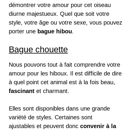
démontrer votre amour pour cet oiseau
diurne majestueux. Quel que soit votre
style, votre âge ou votre sexe, vous pouvez
porter une
bague hibou
.
Bague chouette
Nous pouvons tout à fait comprendre votre
amour pour les hiboux. Il est difficile de dire
à quel point cet animal est à la fois beau,
fascinant
et charmant.
Elles sont disponibles dans une grande
variété de styles. Certaines sont
ajustables et peuvent donc
convenir à la