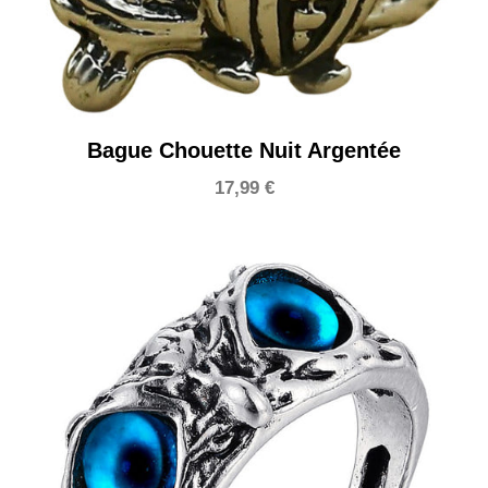
Bague Chouette Nuit Argentée
17,99
€