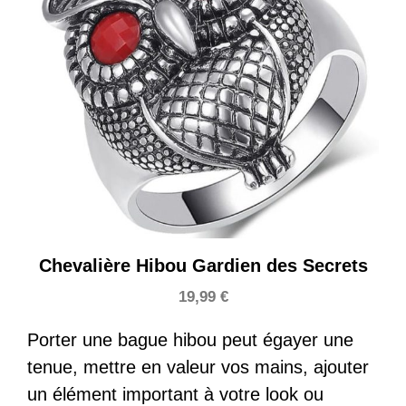
Chevalière Hibou Gardien des Secrets
19,99
€
Porter une bague hibou peut égayer une
tenue, mettre en valeur vos mains, ajouter
un élément important à votre look ou