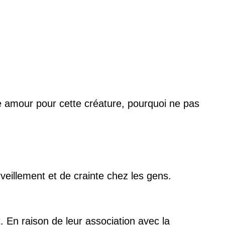
re amour pour cette créature, pourquoi ne pas
eillement et de crainte chez les gens.
En raison de leur association avec la