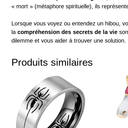
« mort » (métaphore spirituelle), ils représent
Lorsque vous voyez ou entendez un hibou, vous
la
compréhension des secrets de la vie
son
dilemme et vous aider à trouver une solution.
Produits similaires