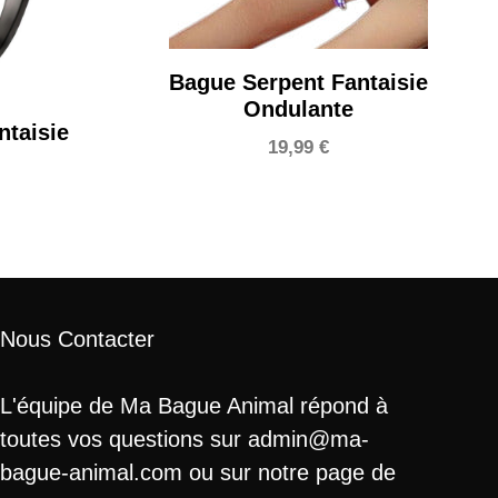
Bague Serpent Fantaisie
Ondulante
ntaisie
19,99
€
Nous Contacter
L'équipe de Ma Bague Animal répond à
toutes vos questions sur admin@ma-
bague-animal.com ou sur notre page de