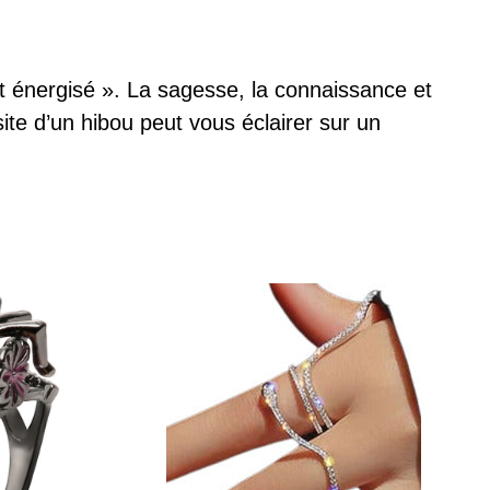
t énergisé ». La sagesse, la connaissance et
site d’un hibou peut vous éclairer sur un