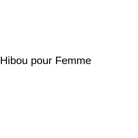
ue Hibou pour Femme