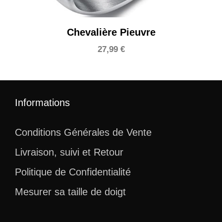
Chevalière Pieuvre
27,99
€
Informations
Conditions Générales de Vente
Livraison, suivi et Retour
Politique de Confidentialité
Mesurer sa taille de doigt