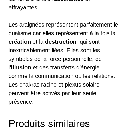
effrayantes.
Les araignées représentent parfaitement le
dualisme car elles représentent à la fois la
création
et la
destruction
, qui sont
inextricablement liées. Elles sont les
symboles de la force personnelle, de
l’
illusion
et des transferts d’énergie
comme la communication ou les relations.
Les chakras racine et plexus solaire
peuvent être activés par leur seule
présence.
Produits similaires