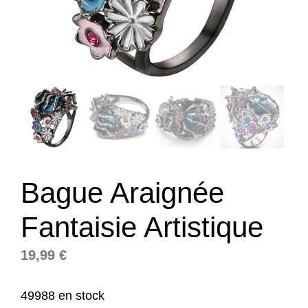
Bague Araignée
Fantaisie Artistique
19,99
€
49988 en stock