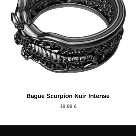
Bague Scorpion Noir Intense
19,99
€