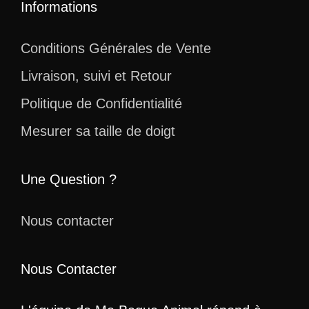
Informations
Conditions Générales de Vente
Livraison, suivi et Retour
Politique de Confidentialité
Mesurer sa taille de doigt
Une Question ?
Nous contacter
Nous Contacter