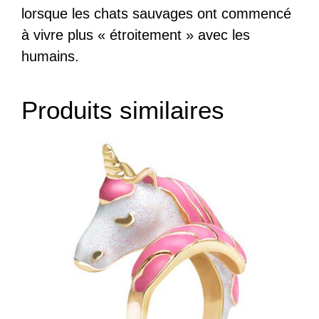
lorsque les chats sauvages ont commencé
à vivre plus « étroitement » avec les
humains.
Produits similaires