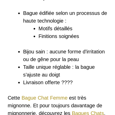
Bague édifiée selon un processus de
haute technologie :
Motifs détaillés
Finitions soignées
Bijou sain : a
ucune forme d’irritation
ou de gêne pour la peau
Taille unique réglable : la bague
s’ajuste au doigt
Livraison offerte ????
Cette
Bague Chat Femme
est très
mignonne. Et pour toujours davantage de
mignonnerie, découvrez les
Bagues Chats
.