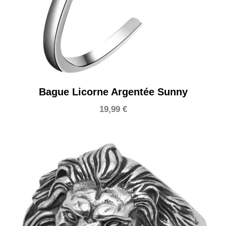
Bague Licorne Argentée Sunny
19,99
€