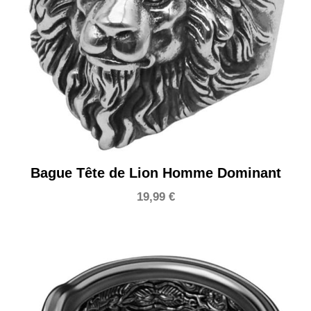
Bague Tête de Lion Homme Dominant
19,99
€