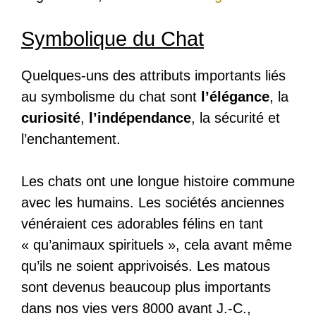
Symbolique du Chat
Quelques-uns des attributs importants liés
au symbolisme du chat sont
l’élégance
, la
curiosité
,
l’indépendance
, la sécurité et
l’enchantement.
Les chats ont une longue histoire commune
avec les humains. Les sociétés anciennes
vénéraient ces adorables félins en tant
« qu’animaux spirituels », cela avant même
qu’ils ne soient apprivoisés. Les matous
sont devenus beaucoup plus importants
dans nos vies vers 8000 avant J.-C.,