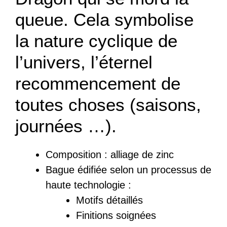
queue. Cela symbolise
la nature cyclique de
l’univers, l’éternel
recommencement de
toutes choses (saisons,
journées …).
Composition :
a
lliage de zinc
Bague
édifiée
selon un processus de
haute technologie :
Motifs détaillés
Finitions soignées