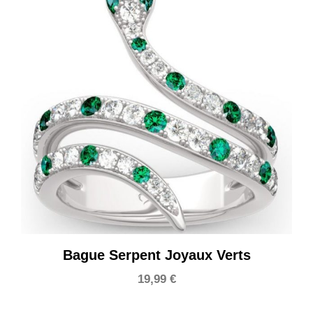
Bague Serpent Joyaux Verts
19,99
€