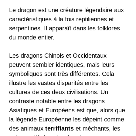
Le dragon est une créature légendaire aux
caractéristiques à la fois reptiliennes et
serpentines. Il apparaît dans les folklores
du monde entier.
Les dragons Chinois et Occidentaux
peuvent sembler identiques, mais leurs
symboliques sont très différentes. Cela
illustre les vastes disparités entre les
cultures de ces deux civilisations. Un
contraste notable entre les dragons
Asiatiques et Européens est que, alors que
la légende Européenne les dépeint comme
des animaux
terrifiants
et méchants, les