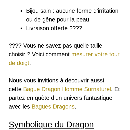
Bijou sain : a
ucune forme d’irritation
ou de gêne pour la peau
Livraison offerte ????
???? Vous ne savez pas quelle taille
choisir ? Voici comment
mesurer votre tour
de doigt
.
Nous vous invitions à découvrir aussi
cette
Bague Dragon Homme Surnaturel
. Et
partez en quête d’un univers fantastique
avec les
Bagues Dragons
.
Symbolique du Dragon