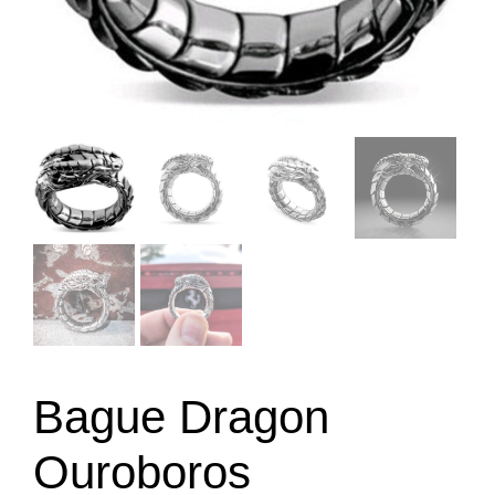
Bague Dragon
Ouroboros