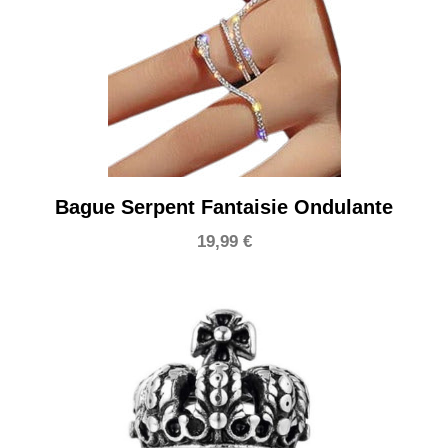
Bague Serpent Fantaisie Ondulante
19,99
€