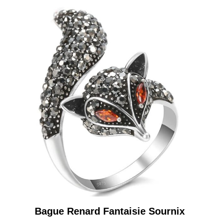
Bague Renard Fantaisie Sournix