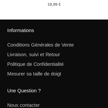
19,99
€
Informations
Conditions Générales de Vente
Livraison, suivi et Retour
Politique de Confidentialité
Mesurer sa taille de doigt
Une Question ?
Nous contacter