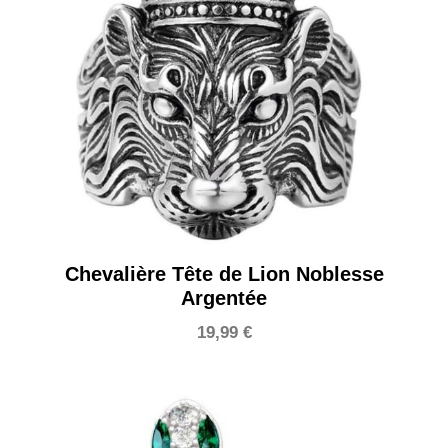
Chevalière Tête de Lion Noblesse
Argentée
19,99
€