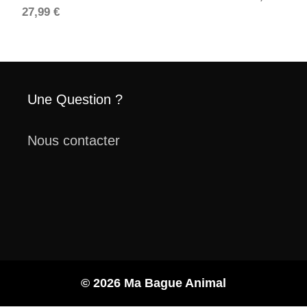
27,99
€
Une Question ?
Nous contacter
© 2026 Ma Bague Animal