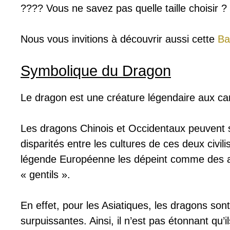
???? Vous ne savez pas quelle taille choisir 
Nous vous invitions à découvrir aussi cette
Ba
Symbolique du Dragon
Le dragon est une créature légendaire aux carac
Les dragons Chinois et Occidentaux peuvent se
disparités entre les cultures de ces deux civi
légende Européenne les dépeint comme des
« gentils ».
En effet, pour les Asiatiques, les dragons so
surpuissantes. Ainsi, il n’est pas étonnant qu