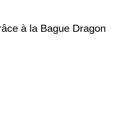
grâce à la Bague Dragon