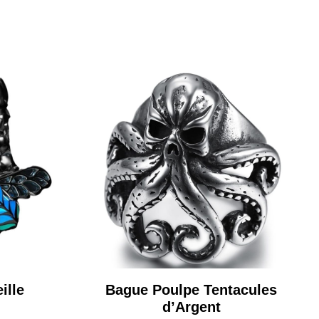
ille
Bague Poulpe Tentacules
d’Argent