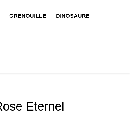
GRENOUILLE
DINOSAURE
ose Eternel