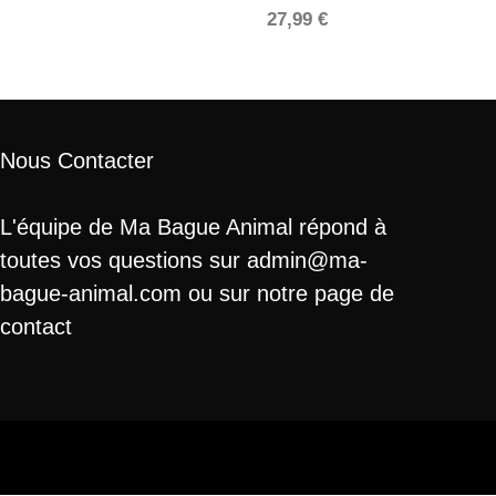
27,99
€
Nous Contacter
L'équipe de Ma Bague Animal répond à
toutes vos questions sur admin@ma-
bague-animal.com ou sur notre page de
contact