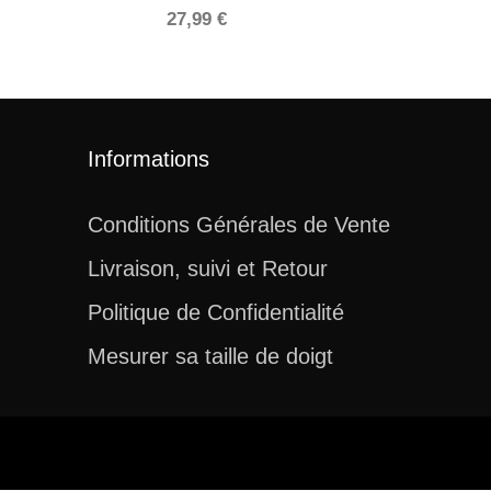
27,99
€
Informations
Conditions Générales de Vente
Livraison, suivi et Retour
Politique de Confidentialité
Mesurer sa taille de doigt