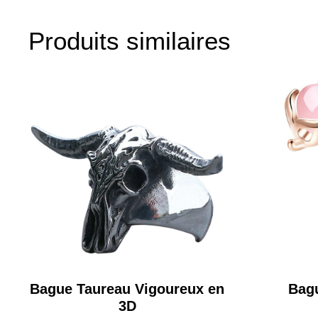
Produits similaires
Bague Taureau Vigoureux en
Bag
3D