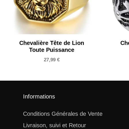
Chevalière Tête de Lion
Ch
Toute Puissance
27,99
€
Informations
Conditions Générales de Vente
Livraison, suivi et Retour