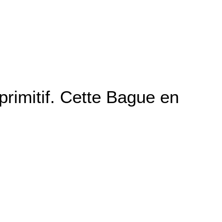
 primitif. Cette Bague en