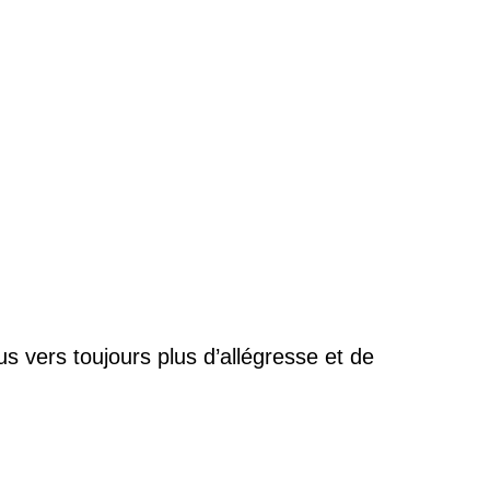
us vers toujours plus d’allégresse et de