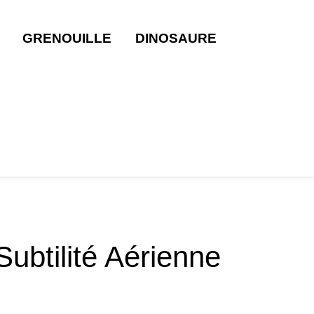
GRENOUILLE
DINOSAURE
ubtilité Aérienne