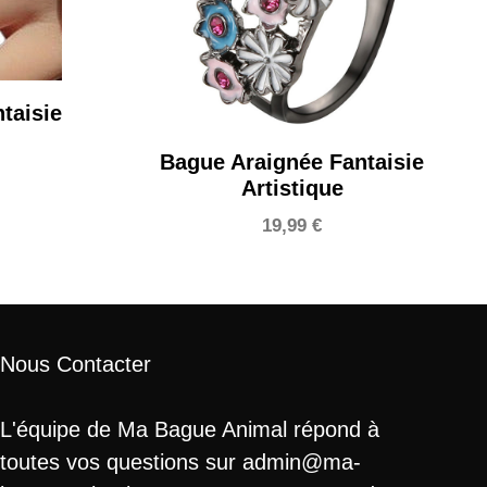
taisie
Bague Araignée Fantaisie
Artistique
19,99
€
Nous Contacter
L'équipe de Ma Bague Animal répond à
toutes vos questions sur admin@ma-