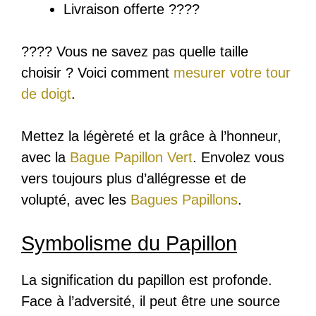
Livraison offerte ????
???? Vous ne savez pas quelle taille
choisir ? Voici comment
mesurer votre tour
de doigt
.
Mettez la légèreté et la grâce à l’honneur,
avec la
Bague Papillon Vert
. Envolez vous
vers toujours plus d’allégresse et de
volupté, avec les
Bagues Papillons
.
Symbolisme du Papillon
La signification du papillon est profonde.
Face à l’adversité, il peut être une source