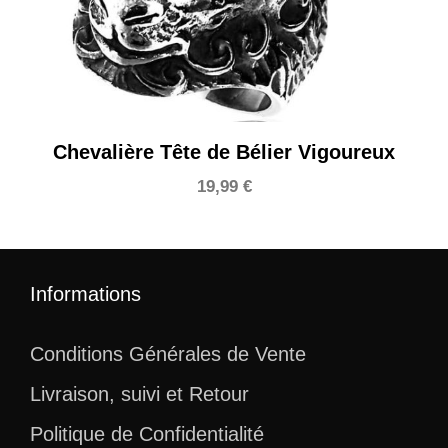
Chevalière Tête de Bélier Vigoureux
19,99
€
Informations
Conditions Générales de Vente
Livraison, suivi et Retour
Politique de Confidentialité