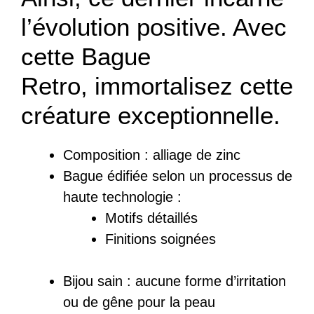
l’évolution positive. Avec
cette Bague
Retro, immortalisez cette
créature exceptionnelle.
Composition :
a
lliage de zinc
Bague
édifiée
selon un processus de
haute technologie :
Motifs détaillés
Finitions soignées
Bijou sain : a
ucune forme d’irritation
ou de gêne pour la peau