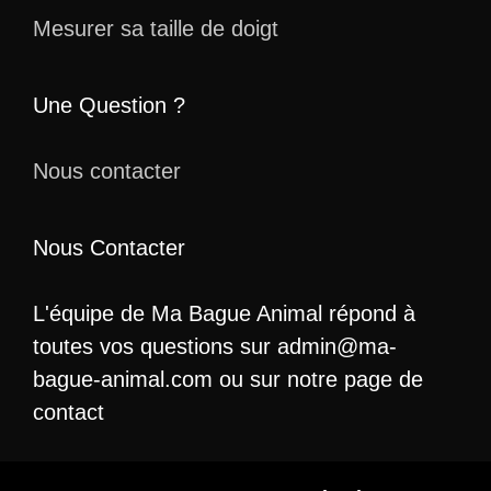
Mesurer sa taille de doigt
Une Question ?
Nous contacter
Nous Contacter
L'équipe de Ma Bague Animal répond à
toutes vos questions sur admin@ma-
bague-animal.com ou sur notre page de
contact