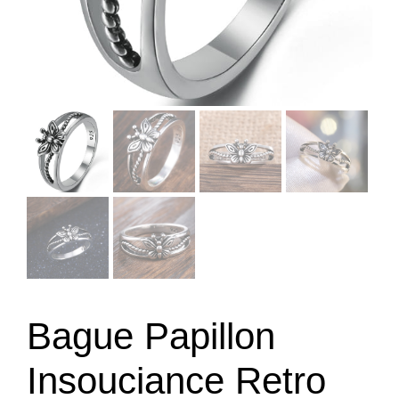
Bague Papillon
Insouciance Retro