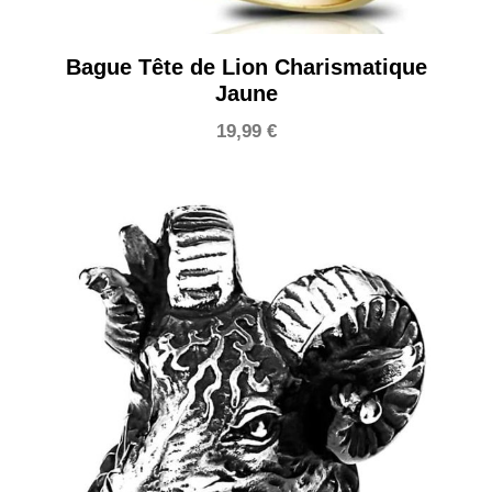
Bague Tête de Lion Charismatique
Jaune
19,99
€