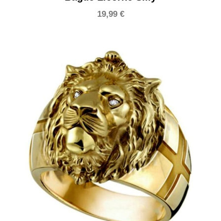
19,99
€