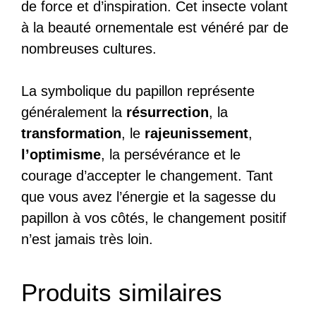
de force et d’inspiration. Cet insecte volant
à la beauté ornementale est vénéré par de
nombreuses cultures.
La symbolique du papillon représente
généralement la
résurrection
, la
transformation
, le
rajeunissement
,
l’optimisme
, la persévérance et le
courage d’accepter le changement. Tant
que vous avez l’énergie et la sagesse du
papillon à vos côtés, le changement positif
n’est jamais très loin.
Produits similaires