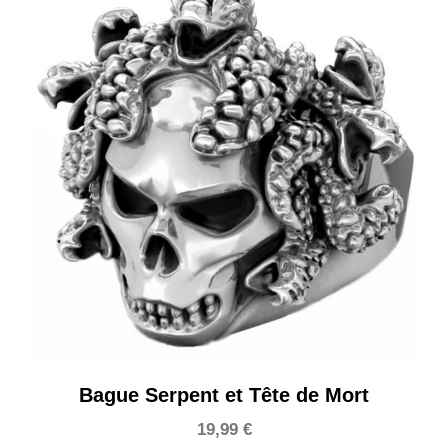
Bague Serpent et Tête de Mort
19,99
€