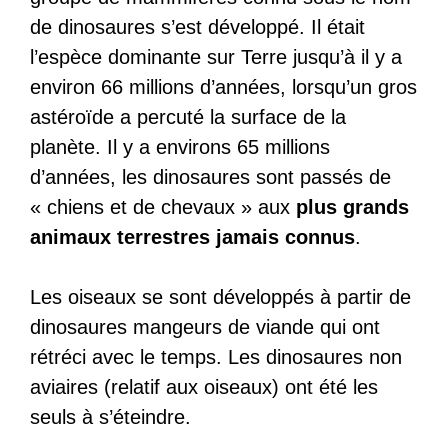
de dinosaures s’est développé. Il était
l’espèce dominante sur Terre jusqu’à il y a
environ 66 millions d’années, lorsqu’un gros
astéroïde a percuté la surface de la
planète. Il y a environs 65 millions
d’années, les dinosaures sont passés de
« chiens et de chevaux » aux
plus grands
animaux terrestres jamais connus
.
Les oiseaux se sont développés à partir de
dinosaures mangeurs de viande qui ont
rétréci avec le temps. Les dinosaures non
aviaires (relatif aux oiseaux) ont été les
seuls à s’éteindre.