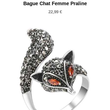
Bague Chat Femme Praline
22,99
€