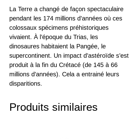
La Terre a changé de façon spectaculaire
pendant les 174 millions d’années où ces
colossaux spécimens préhistoriques
vivaient. À l’époque du Trias, les
dinosaures habitaient la Pangée, le
supercontinent. Un impact d’astéroïde s’est
produit à la fin du Crétacé (de 145 à 66
millions d’années). Cela a entrainé leurs
disparitions.
Produits similaires