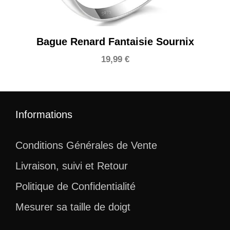
Bague Renard Fantaisie Sournix
19,99
€
Informations
Conditions Générales de Vente
Livraison, suivi et Retour
Politique de Confidentialité
Mesurer sa taille de doigt