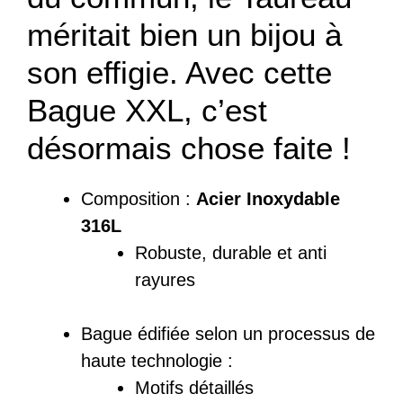
méritait bien un bijou à
son effigie. Avec cette
Bague XXL, c’est
désormais chose faite !
Composition :
Acier Inoxydable
316L
Robuste, durable et anti
rayures
Bague édifiée selon un processus de
haute technologie :
Motifs détaillés