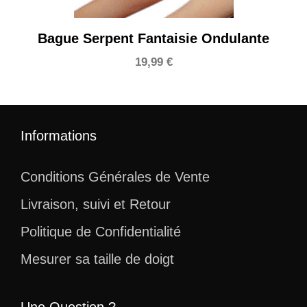
Bague Serpent Fantaisie Ondulante
19,99
€
Informations
Conditions Générales de Vente
Livraison, suivi et Retour
Politique de Confidentialité
Mesurer sa taille de doigt
Une Question ?