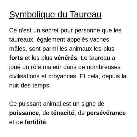
Symbolique du Taureau
Ce n’est un secret pour personne que les
taureaux, également appelés vaches
mâles, sont parmi les animaux les plus
forts
et les plus
vénérés
. Le taureau a
joué un rôle majeur dans de nombreuses
civilisations et croyances. Et cela, depuis la
nuit des temps.
Ce puissant animal est un signe de
puissance
, de
ténacité
, de
persévérance
et de
fertilité
.