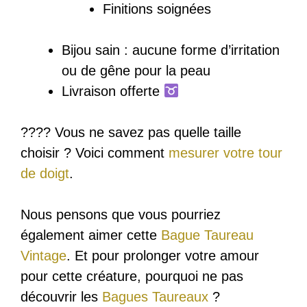
Finitions soignées
Bijou sain : a
ucune forme d’irritation
ou de gêne pour la peau
Livraison offerte
???? Vous ne savez pas quelle taille
choisir ? Voici comment
mesurer votre tour
de doigt
.
Nous pensons que vous pourriez
également aimer cette
Bague Taureau
Vintage
. Et pour prolonger votre amour
pour cette créature, pourquoi ne pas
découvrir les
Bagues Taureaux
?