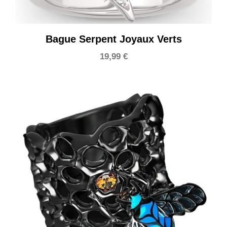
Bague Serpent Joyaux Verts
19,99
€