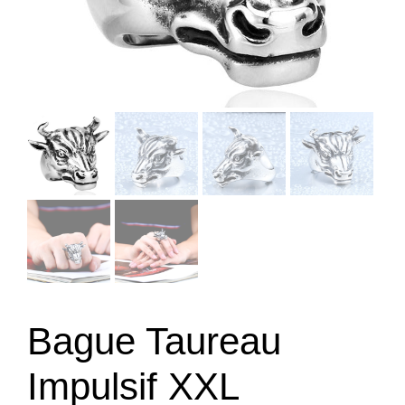
Bague Taureau
Impulsif XXL