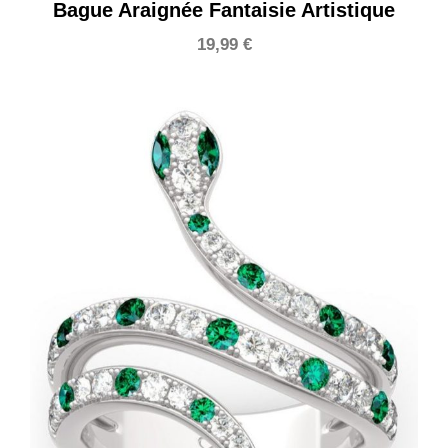
Bague Araignée Fantaisie Artistique
19,99
€