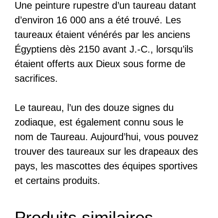
Une peinture rupestre d’un taureau datant
d’environ 16 000 ans a été trouvé. Les
taureaux étaient vénérés par les anciens
Égyptiens dès 2150 avant J.-C., lorsqu’ils
étaient offerts aux Dieux sous forme de
sacrifices.
Le taureau, l’un des douze signes du
zodiaque, est également connu sous le
nom de Taureau. Aujourd’hui, vous pouvez
trouver des taureaux sur les drapeaux des
pays, les mascottes des équipes sportives
et certains produits.
Produits similaires