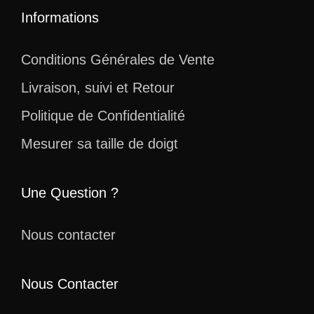
Informations
Conditions Générales de Vente
Livraison, suivi et Retour
Politique de Confidentialité
Mesurer sa taille de doigt
Une Question ?
Nous contacter
Nous Contacter