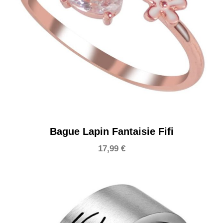
Bague Lapin Fantaisie Fifi
17,99
€