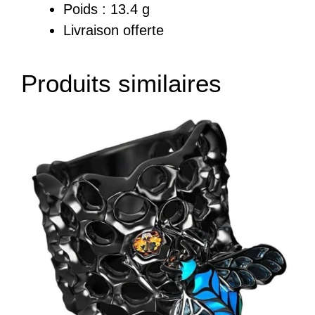
Poids : 13.4 g
Livraison offerte
Produits similaires