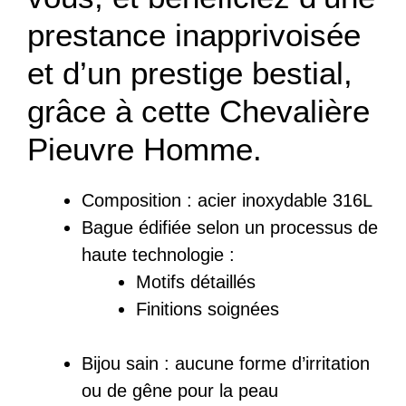
prestance inapprivoisée
et d’un prestige bestial,
grâce à cette Chevalière
Pieuvre Homme.
Composition :
acier inoxydable 316L
Bague
édifiée
selon un processus de
haute technologie :
Motifs détaillés
Finitions soignées
Bijou sain : a
ucune forme d’irritation
ou de gêne pour la peau