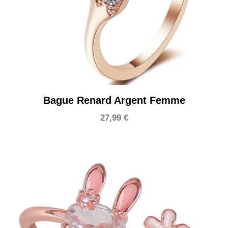
Bague Renard Argent Femme
27,99
€