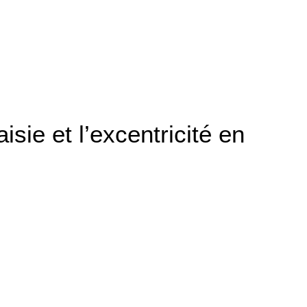
isie et l’excentricité en