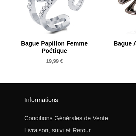
Bague Papillon Femme
Bague A
Poétique
19,99
€
Informations
Conditions Générales de Vente
Livraison, suivi et Retour