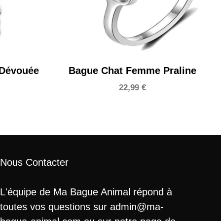
Dévouée
Bague Chat Femme Praline
22,99
€
Nous Contacter
L'équipe de Ma Bague Animal répond à
toutes vos questions sur admin@ma-