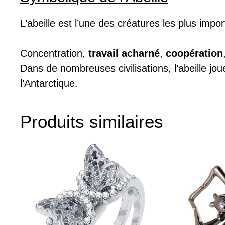
L’abeille est l’une des créatures les plus impor
Concentration,
travail acharné
,
coopération
Dans de nombreuses civilisations, l’abeille jou
l’Antarctique.
Produits similaires