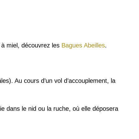
 à miel, découvrez les
Bagues Abeilles
.
les). Au cours d’un vol d’accouplement, la
nie dans le nid ou la ruche, où elle déposera