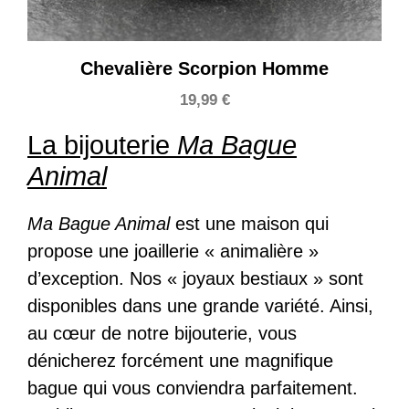
Chevalière Scorpion Homme
19,99
€
La bijouterie
Ma Bague
Animal
Ma Bague Animal
est une maison qui
propose une joaillerie « animalière »
d’exception. Nos « joyaux bestiaux » sont
disponibles dans une grande variété. Ainsi,
au cœur de notre bijouterie, vous
dénicherez forcément une magnifique
bague qui vous conviendra parfaitement.