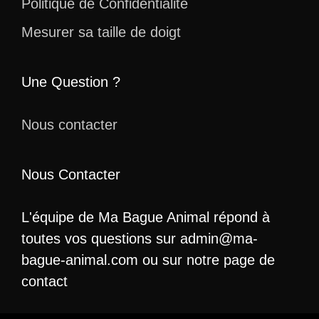
Politique de Confidentialité
Mesurer sa taille de doigt
Une Question ?
Nous contacter
Nous Contacter
L'équipe de Ma Bague Animal répond à
toutes vos questions sur admin@ma-
bague-animal.com ou sur notre page de
contact