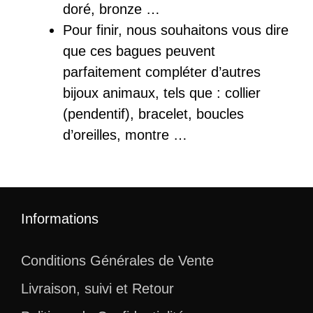
doré, bronze …
Pour finir, nous souhaitons vous dire
que ces bagues peuvent
parfaitement compléter d’autres
bijoux animaux, tels que : collier
(pendentif), bracelet, boucles
d’oreilles, montre …
Informations
Conditions Générales de Vente
Livraison, suivi et Retour