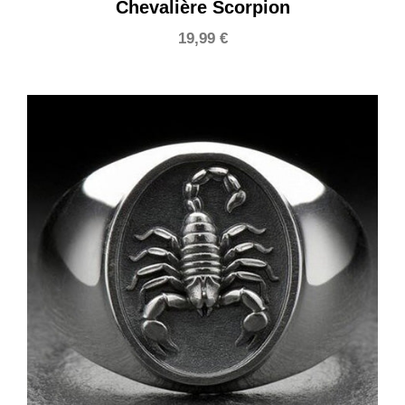
Chevalière Scorpion
19,99
€