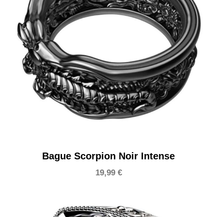
Bague Scorpion Noir Intense
19,99
€